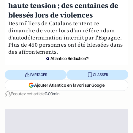
haute tension ; des centaines de
blessés lors de violences
Des milliers de Catalans tentent ce
dimanche de voter lors d'un référendum
d'autodétermination interdit par l'Espagne.
Plus de 460 personnes ont été blessées dans
des affrontements.
Atlantico Rédaction
PARTAGER
CLASSER
Ajouter Atlantico en favori sur Google
Écoutez cet article
0:00min