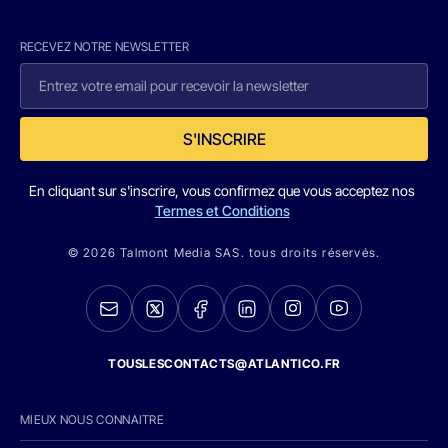
RECEVEZ NOTRE NEWSLETTER
S'INSCRIRE
En cliquant sur s'inscrire, vous confirmez que vous acceptez nos
Termes et Conditions
© 2026 Talmont Media SAS. tous droits réservés.
TOUSLESCONTACTS@ATLANTICO.FR
MIEUX NOUS CONNAITRE