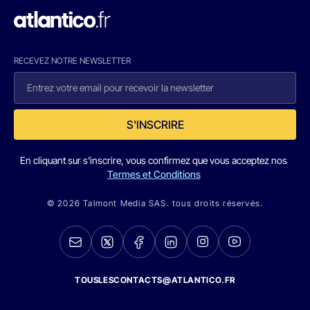
RECEVEZ NOTRE NEWSLETTER
S'INSCRIRE
En cliquant sur s'inscrire, vous confirmez que vous acceptez nos
Termes et Conditions
© 2026 Talmont Media SAS. tous droits réservés.
TOUSLESCONTACTS@ATLANTICO.FR