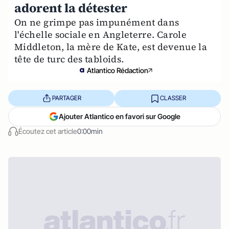
adorent la détester
On ne grimpe pas impunément dans
l'échelle sociale en Angleterre. Carole
Middleton, la mère de Kate, est devenue la
tête de turc des tabloids.
Atlantico Rédaction
PARTAGER
CLASSER
Ajouter Atlantico en favori sur Google
Écoutez cet article
0:00min