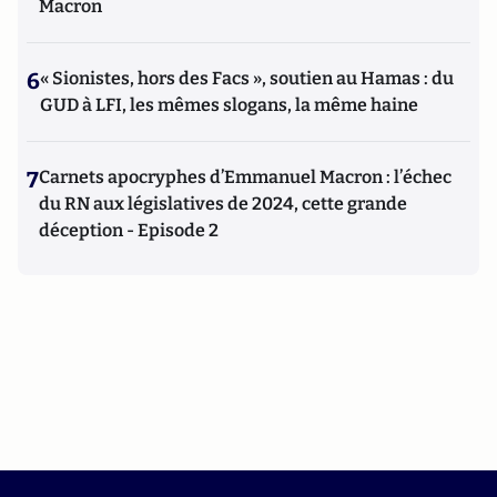
Macron
6
« Sionistes, hors des Facs », soutien au Hamas : du
GUD à LFI, les mêmes slogans, la même haine
7
Carnets apocryphes d’Emmanuel Macron : l’échec
du RN aux législatives de 2024, cette grande
déception - Episode 2