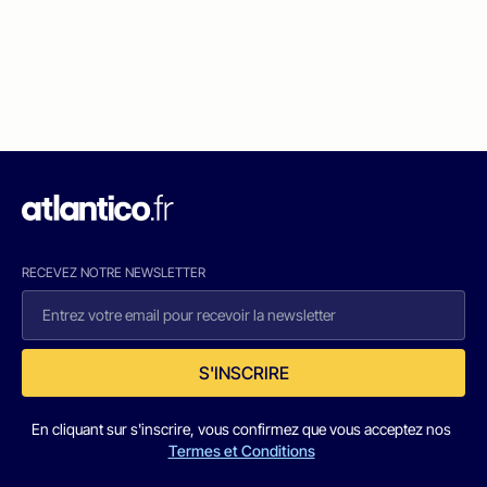
RECEVEZ NOTRE NEWSLETTER
S'INSCRIRE
En cliquant sur s'inscrire, vous confirmez que vous acceptez nos
Termes et Conditions