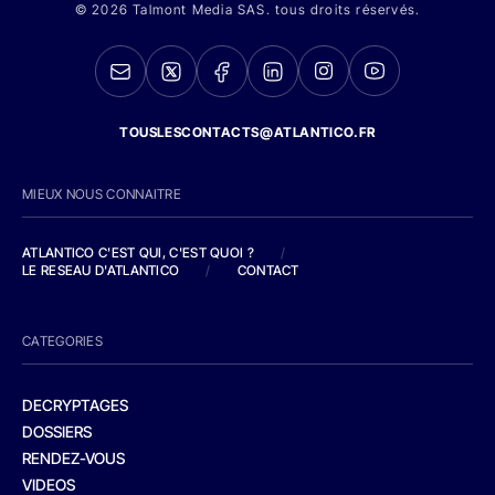
© 2026 Talmont Media SAS. tous droits réservés.
TOUSLESCONTACTS@ATLANTICO.FR
MIEUX NOUS CONNAITRE
ATLANTICO C'EST QUI, C'EST QUOI ?
/
LE RESEAU D'ATLANTICO
/
CONTACT
CATEGORIES
DECRYPTAGES
DOSSIERS
RENDEZ-VOUS
VIDEOS