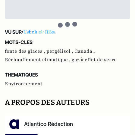
Usbek & Rika
VU SUR:
MOTS-CLES
fonte des glaces ,
pergélisol ,
Canada ,
Réchauffement climatique ,
gaz à effet de serre
THEMATIQUES
Environnement
A PROPOS DES AUTEURS
Atlantico Rédaction