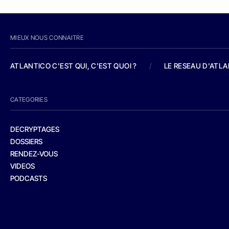
MIEUX NOUS CONNAITRE
ATLANTICO C'EST QUI, C'EST QUOI ?
/
LE RESEAU D'ATL
CATEGORIES
DECRYPTAGES
DOSSIERS
RENDEZ-VOUS
VIDEOS
PODCASTS