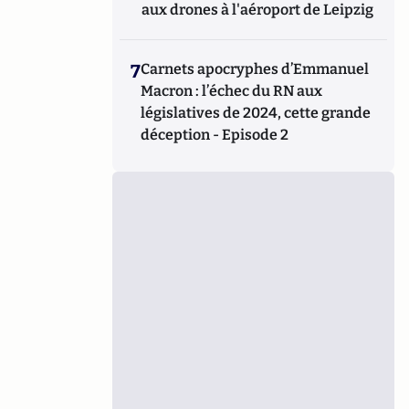
aux drones à l'aéroport de Leipzig
7
Carnets apocryphes d’Emmanuel
Macron : l’échec du RN aux
législatives de 2024, cette grande
déception - Episode 2