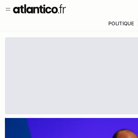
POLITIQUE