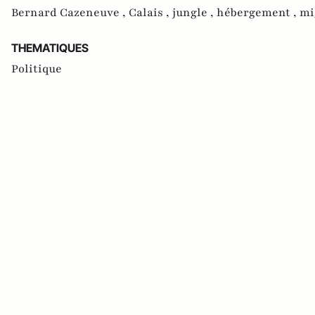
Bernard Cazeneuve ,
Calais ,
jungle ,
hébergement ,
mi
THEMATIQUES
Politique