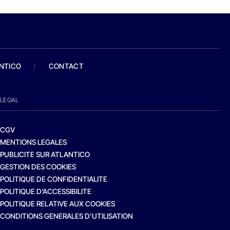
ANTICO
/
CONTACT
LEGAL
CGV
MENTIONS LEGALES
PUBLICITE SUR ATLANTICO
GESTION DES COOKIES
POLITIQUE DE CONFIDENTIALITE
POLITIQUE D’ACCESSIBILITE
POLITIQUE RELATIVE AUX COOKIES
CONDITIONS GENERALES D’UTILISATION