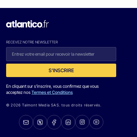
RECEVEZ NOTRE NEWSLETTER
S'INSCRIRE
En cliquant sur s'inscrire, vous confirmez que vous
acceptez nos
Termes et Conditions
© 2026 Talmont Media SAS. tous droits réservés.