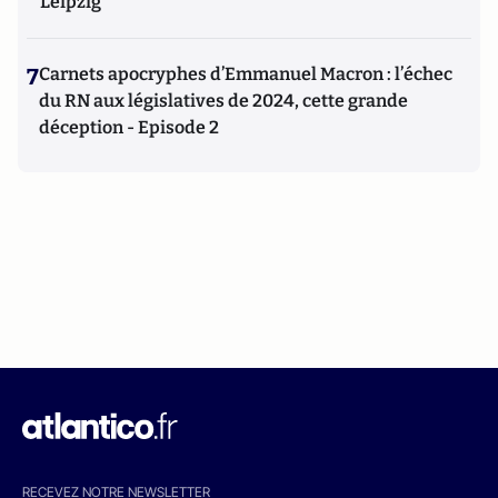
Leipzig
7
Carnets apocryphes d’Emmanuel Macron : l’échec
du RN aux législatives de 2024, cette grande
déception - Episode 2
RECEVEZ NOTRE NEWSLETTER