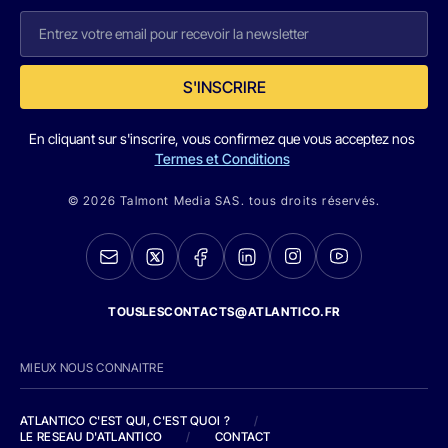
S'INSCRIRE
En cliquant sur s'inscrire, vous confirmez que vous acceptez nos
Termes et Conditions
© 2026 Talmont Media SAS. tous droits réservés.
TOUSLESCONTACTS@ATLANTICO.FR
MIEUX NOUS CONNAITRE
ATLANTICO C'EST QUI, C'EST QUOI ?
/
LE RESEAU D'ATLANTICO
/
CONTACT