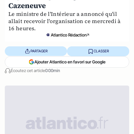
Cazeneuve
Le ministre de l'Intérieur a annoncé qu'il
allait recevoir l'organisation ce mercredi à
16 heures.
Atlantico Rédaction
PARTAGER
CLASSER
Ajouter Atlantico en favori sur Google
Écoutez cet article
0:00min