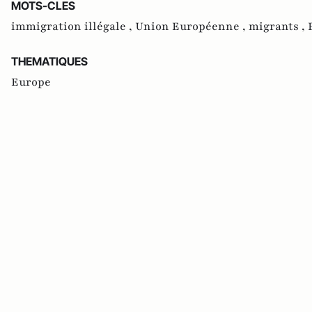
MOTS-CLES
immigration illégale ,
Union Européenne ,
migrants ,
THEMATIQUES
Europe