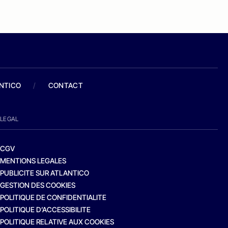
ANTICO
/
CONTACT
LEGAL
CGV
MENTIONS LEGALES
PUBLICITE SUR ATLANTICO
GESTION DES COOKIES
POLITIQUE DE CONFIDENTIALITE
POLITIQUE D’ACCESSIBILITE
POLITIQUE RELATIVE AUX COOKIES