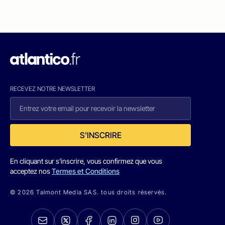
RECEVEZ NOTRE NEWSLETTER
S'INSCRIRE
En cliquant sur s'inscrire, vous confirmez que vous
acceptez nos
Termes et Conditions
© 2026 Talmont Media SAS. tous droits réservés.