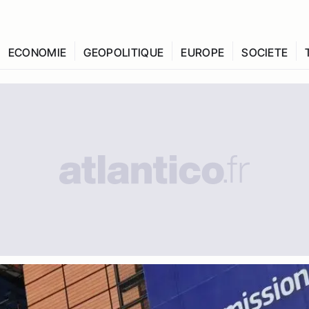
ECONOMIE
GEOPOLITIQUE
EUROPE
SOCIETE