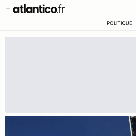
POLITIQUE