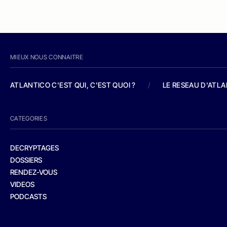
MIEUX NOUS CONNAITRE
ATLANTICO C'EST QUI, C'EST QUOI ?
/
LE RESEAU D'ATL
CATEGORIES
DECRYPTAGES
DOSSIERS
RENDEZ-VOUS
VIDEOS
PODCASTS