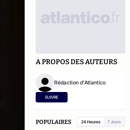
A PROPOS DES AUTEURS
Rédaction d'Atlantico
SUIVRE
POPULAIRES
24 Heures
7 Jours