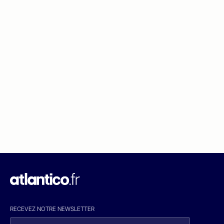
RECEVEZ NOTRE NEWSLETTER