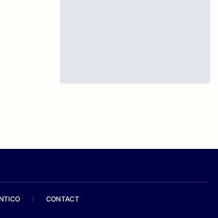
ANTICO
/
CONTACT