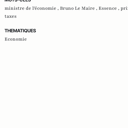
ministre de l'économie ,
Bruno Le Maire ,
Essence ,
pri
taxes
THEMATIQUES
Economie