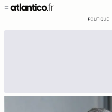
POLITIQUE