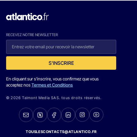
RECEVEZ NOTRE NEWSLETTER
S'INSCRIRE
En cliquant sur s'inscrire, vous confirmez que vous
acceptez nos
Termes et Conditions
© 2026 Talmont Media SAS. tous droits réservés.
TOUSLESCONTACTS@ATLANTICO.FR