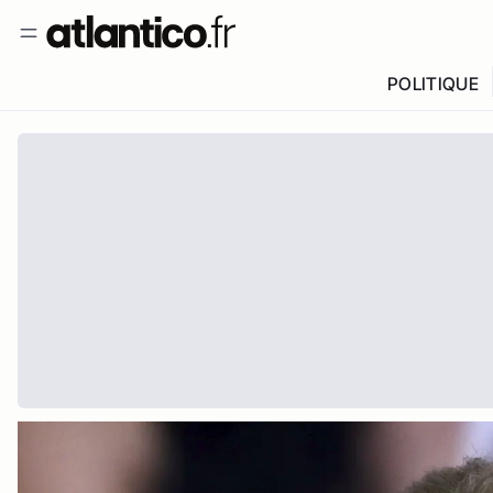
POLITIQUE