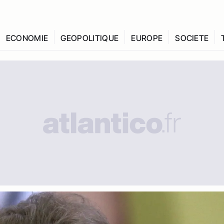
ECONOMIE
GEOPOLITIQUE
EUROPE
SOCIETE