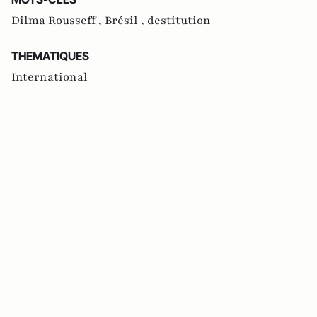
Dilma Rousseff ,
Brésil ,
destitution
THEMATIQUES
International