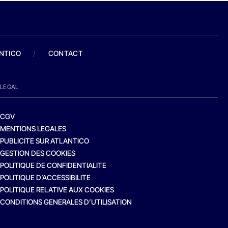
ANTICO
/
CONTACT
LEGAL
CGV
MENTIONS LEGALES
PUBLICITE SUR ATLANTICO
GESTION DES COOKIES
POLITIQUE DE CONFIDENTIALITE
POLITIQUE D’ACCESSIBILITE
POLITIQUE RELATIVE AUX COOKIES
CONDITIONS GENERALES D’UTILISATION