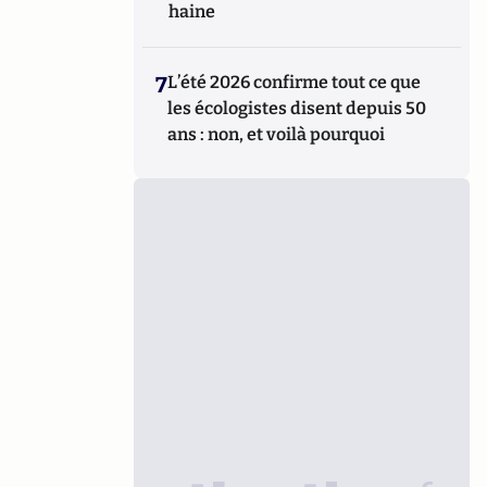
haine
7
L’été 2026 confirme tout ce que
les écologistes disent depuis 50
ans : non, et voilà pourquoi