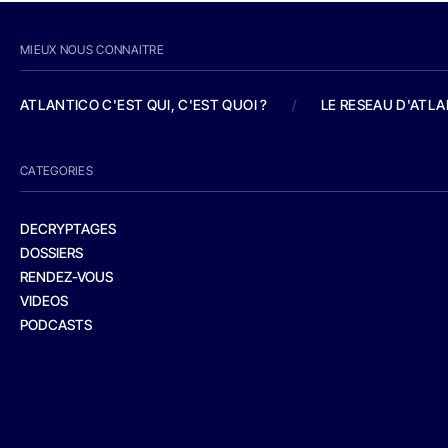
MIEUX NOUS CONNAITRE
ATLANTICO C'EST QUI, C'EST QUOI ?
/
LE RESEAU D'ATL
CATEGORIES
DECRYPTAGES
DOSSIERS
RENDEZ-VOUS
VIDEOS
PODCASTS