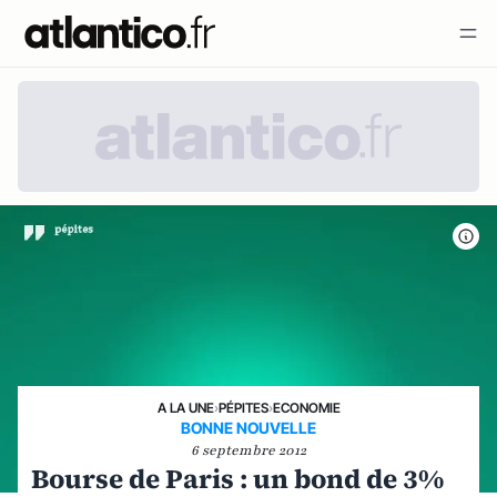
A LA UNE
›
PÉPITES
›
ECONOMIE
BONNE NOUVELLE
6 septembre 2012
Bourse de Paris : un bond de 3%