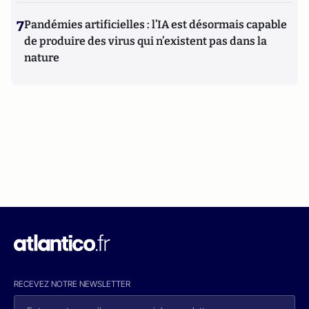
7
Pandémies artificielles : l’IA est désormais capable
de produire des virus qui n’existent pas dans la
nature
RECEVEZ NOTRE NEWSLETTER