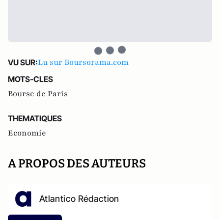
Lu sur Boursorama.com
VU SUR:
MOTS-CLES
Bourse de Paris
THEMATIQUES
Economie
A PROPOS DES AUTEURS
Atlantico Rédaction