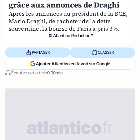
grâce aux annonces de Draghi
Après les annonces du président de la BCE,
Mario Draghi, de racheter de la dette
souveraine, la bourse de Paris a pris 3%.
Atlantico Rédaction
PARTAGER
CLASSER
Ajouter Atlantico en favori sur Google
Écoutez cet article
0:00min