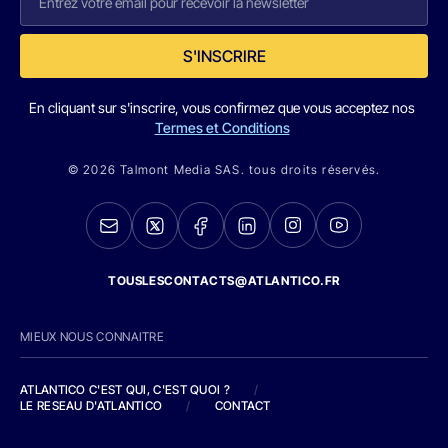
S'INSCRIRE
En cliquant sur s'inscrire, vous confirmez que vous acceptez nos
Termes et Conditions
© 2026 Talmont Media SAS. tous droits réservés.
TOUSLESCONTACTS@ATLANTICO.FR
MIEUX NOUS CONNAITRE
ATLANTICO C'EST QUI, C'EST QUOI ?
/
LE RESEAU D'ATLANTICO
/
CONTACT