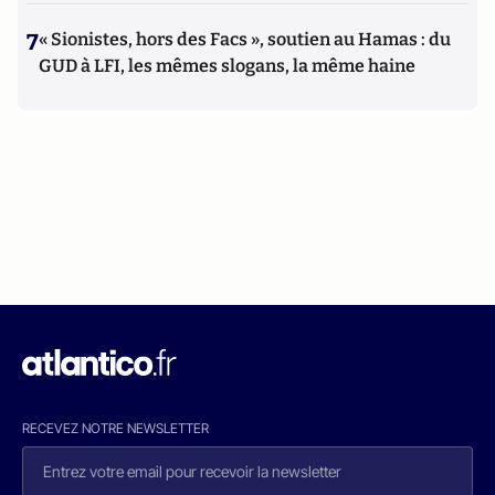
7
« Sionistes, hors des Facs », soutien au Hamas : du
GUD à LFI, les mêmes slogans, la même haine
RECEVEZ NOTRE NEWSLETTER