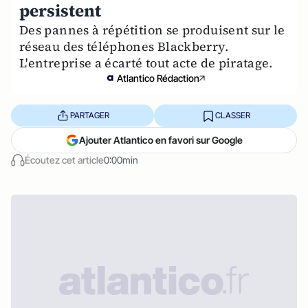
persistent
Des pannes à répétition se produisent sur le
réseau des téléphones Blackberry.
L'entreprise a écarté tout acte de piratage.
Atlantico Rédaction
PARTAGER
CLASSER
Ajouter Atlantico en favori sur Google
Écoutez cet article
0:00min