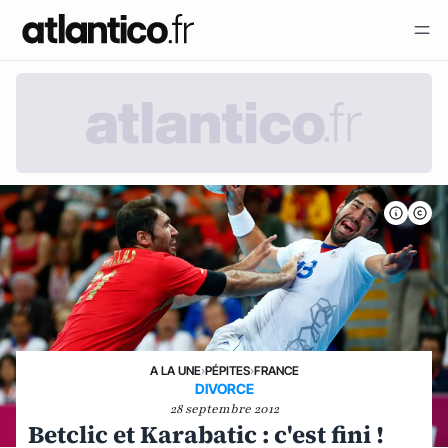
A LA UNE
›
PÉPITES
›
FRANCE
DIVORCE
28 septembre 2012
Betclic et Karabatic : c'est fini !