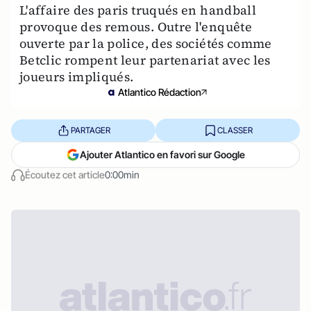
L'affaire des paris truqués en handball
provoque des remous. Outre l'enquête
ouverte par la police, des sociétés comme
Betclic rompent leur partenariat avec les
joueurs impliqués.
Atlantico Rédaction
PARTAGER
CLASSER
Ajouter Atlantico en favori sur Google
Écoutez cet article
0:00min