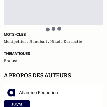
MOTS-CLES
Montpellier ,
Handball ,
Nikola Karabatic
THEMATIQUES
France
A PROPOS DES AUTEURS
Atlantico Rédaction
SUIVRE