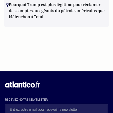
7
Pourquoi Trump est plus légitime pour réclamer
des comptes aux géants du pétrole américains que
Mélenchon à Total
RECEVEZ NOTRE NEWSLETTER