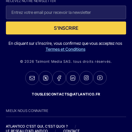
RECEVEZ NOTRE NEWSLETTER
S'INSCRIRE
En cliquant sur s'inscrire, vous confirmez que vous acceptez nos
Termes et Conditions
© 2026 Talmont Media SAS. tous droits réservés.
TOUSLESCONTACTS@ATLANTICO.FR
MIEUX NOUS CONNAITRE
ATLANTICO C'EST QUI, C'EST QUOI ?
/
LE RESEAU D'ATLANTICO
/
CONTACT