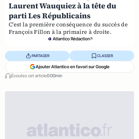
Laurent Wauquiez à la tête du
parti Les Républicains
C'est la première conséquence du succès de
François Fillon à la primaire à droite.
Atlantico Rédaction
PARTAGER
CLASSER
Ajouter Atlantico en favori sur Google
Écoutez cet article
0:00min