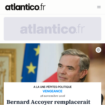
A LA UNE
›
PÉPITES
›
POLITIQUE
VENGEANCE
28 novembre 2016
Bernard Accoyer remplacerait