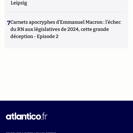
Leipzig
7
Carnets apocryphes d’Emmanuel Macron : l’échec
du RN aux législatives de 2024, cette grande
déception - Episode 2