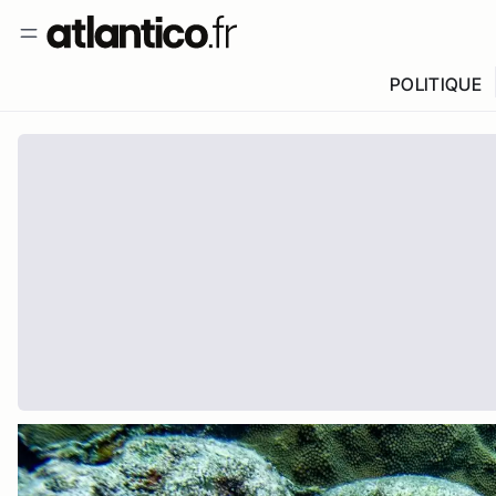
POLITIQUE