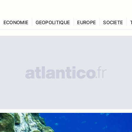
ECONOMIE
GEOPOLITIQUE
EUROPE
SOCIETE