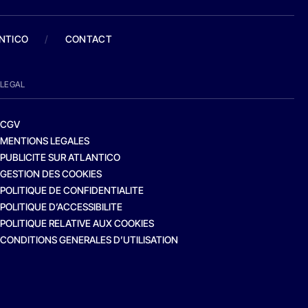
ANTICO
/
CONTACT
LEGAL
CGV
MENTIONS LEGALES
PUBLICITE SUR ATLANTICO
GESTION DES COOKIES
POLITIQUE DE CONFIDENTIALITE
POLITIQUE D’ACCESSIBILITE
POLITIQUE RELATIVE AUX COOKIES
CONDITIONS GENERALES D’UTILISATION