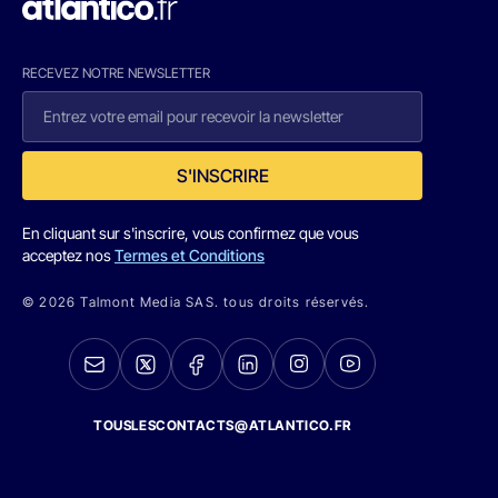
RECEVEZ NOTRE NEWSLETTER
S'INSCRIRE
En cliquant sur s'inscrire, vous confirmez que vous
acceptez nos
Termes et Conditions
© 2026 Talmont Media SAS. tous droits réservés.
TOUSLESCONTACTS@ATLANTICO.FR