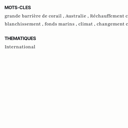
MOTS-CLES
grande barrière de corail ,
Australie ,
Réchauffement c
blanchissement ,
fonds marins ,
climat ,
changement c
THEMATIQUES
International