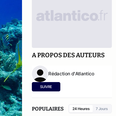
A PROPOS DES AUTEURS
Rédaction d'Atlantico
SUIVRE
POPULAIRES
24 Heures
7 Jours