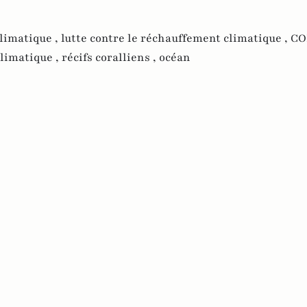
limatique ,
lutte contre le réchauffement climatique ,
CO
limatique ,
récifs coralliens ,
océan