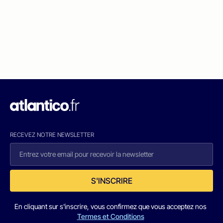
RECEVEZ NOTRE NEWSLETTER
S'INSCRIRE
En cliquant sur s'inscrire, vous confirmez que vous acceptez nos
Termes et Conditions