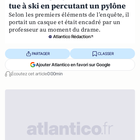
tue à ski en percutant un pylône
Selon les premiers éléments de l’enquête, il
portait un casque et était encadré par un
professeur au moment du drame.
Atlantico Rédaction
PARTAGER
CLASSER
Ajouter Atlantico en favori sur Google
Écoutez cet article
0:00min