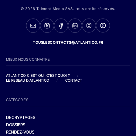
© 2026 Talmont Media SAS. tous droits réservés.
TOUSLESCONTACTS@ATLANTICO.FR
MIEUX NOUS CONNAITRE
ATLANTICO C'EST QUI, C'EST QUOI ?
/
LE RESEAU D'ATLANTICO
/
CONTACT
CATEGORIES
DECRYPTAGES
DOSSIERS
RENDEZ-VOUS