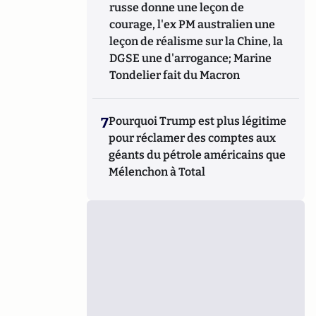
russe donne une leçon de
courage, l'ex PM australien une
leçon de réalisme sur la Chine, la
DGSE une d'arrogance; Marine
Tondelier fait du Macron
7
Pourquoi Trump est plus légitime
pour réclamer des comptes aux
géants du pétrole américains que
Mélenchon à Total