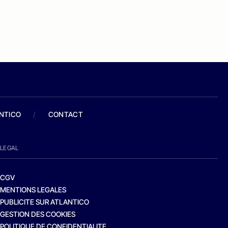
ANTICO
/
CONTACT
LEGAL
CGV
MENTIONS LEGALES
PUBLICITE SUR ATLANTICO
GESTION DES COOKIES
POLITIQUE DE CONFIDENTIALITE