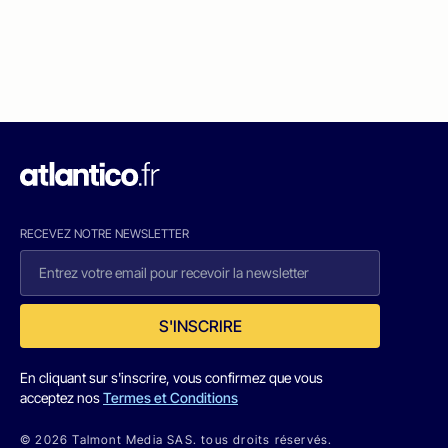
RECEVEZ NOTRE NEWSLETTER
S'INSCRIRE
En cliquant sur s'inscrire, vous confirmez que vous
acceptez nos
Termes et Conditions
© 2026 Talmont Media SAS. tous droits réservés.