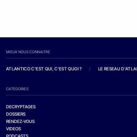
MIEUX NOUS CONNAITRE
ATLANTICO C'EST QUI, C'EST QUOI ?
/
LE RESEAU D'ATL
CATEGORIES
DECRYPTAGES
DOSSIERS
RENDEZ-VOUS
VIDEOS
PODCASTS