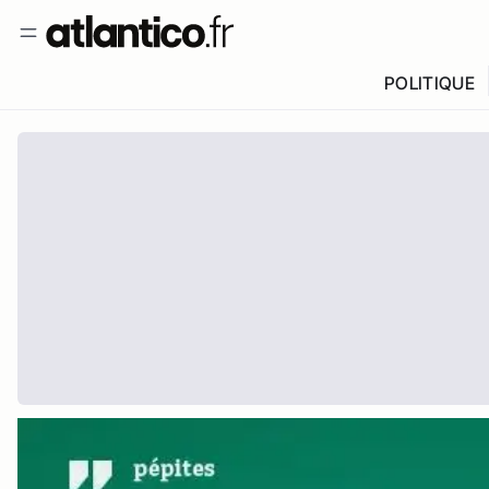
POLITIQUE