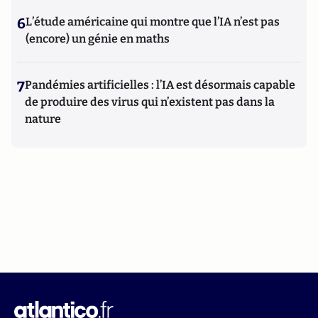
6
L’étude américaine qui montre que l’IA n’est pas
(encore) un génie en maths
7
Pandémies artificielles : l’IA est désormais capable
de produire des virus qui n’existent pas dans la
nature