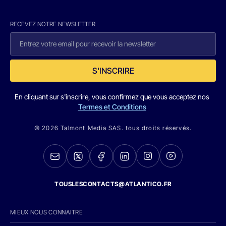
RECEVEZ NOTRE NEWSLETTER
S'INSCRIRE
En cliquant sur s'inscrire, vous confirmez que vous acceptez nos
Termes et Conditions
© 2026 Talmont Media SAS. tous droits réservés.
TOUSLESCONTACTS@ATLANTICO.FR
MIEUX NOUS CONNAITRE