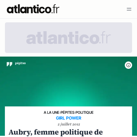
A LA UNE
›
PÉPITES
›
POLITIQUE
GIRL POWER
2 juillet 2012
Aubry, femme politique de