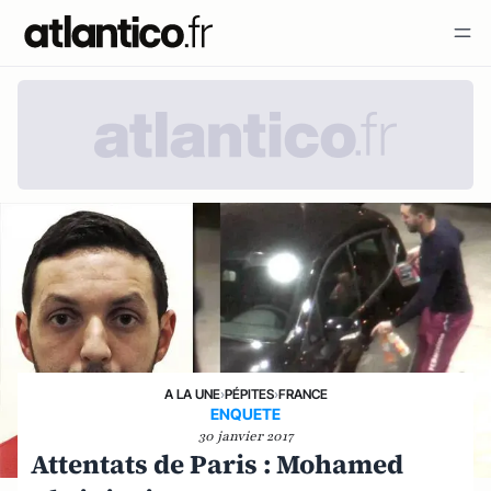
A LA UNE
›
PÉPITES
›
FRANCE
ENQUETE
30 janvier 2017
Attentats de Paris : Mohamed