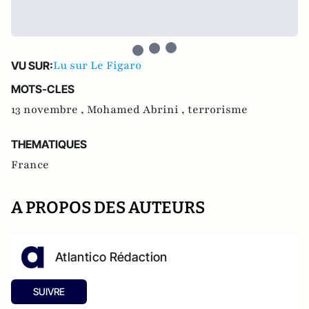
Lu sur Le Figaro
VU SUR:
MOTS-CLES
13 novembre ,
Mohamed Abrini ,
terrorisme
THEMATIQUES
France
A PROPOS DES AUTEURS
Atlantico Rédaction
SUIVRE