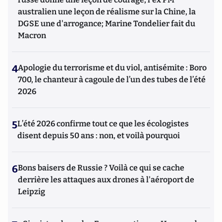
australien une leçon de réalisme sur la Chine, la
DGSE une d'arrogance; Marine Tondelier fait du
Macron
4
Apologie du terrorisme et du viol, antisémite : Boro
700, le chanteur à cagoule de l’un des tubes de l’été
2026
5
L’été 2026 confirme tout ce que les écologistes
disent depuis 50 ans : non, et voilà pourquoi
6
Bons baisers de Russie ? Voilà ce qui se cache
derrière les attaques aux drones à l'aéroport de
Leipzig