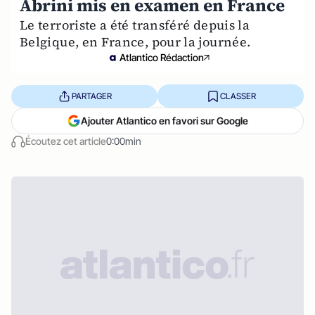
Abrini mis en examen en France
Le terroriste a été transféré depuis la
Belgique, en France, pour la journée.
Atlantico Rédaction
PARTAGER
CLASSER
Ajouter Atlantico en favori sur Google
Écoutez cet article
0:00min