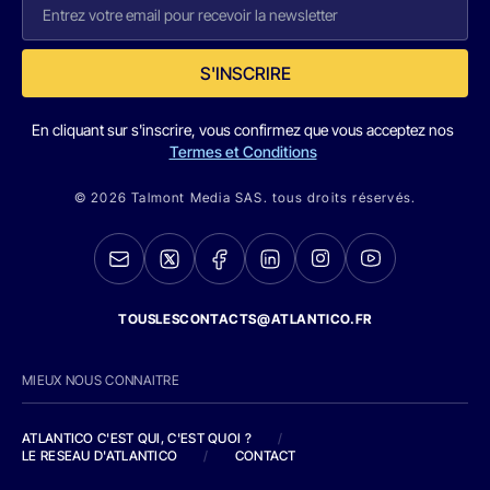
S'INSCRIRE
En cliquant sur s'inscrire, vous confirmez que vous acceptez nos
Termes et Conditions
© 2026 Talmont Media SAS. tous droits réservés.
TOUSLESCONTACTS@ATLANTICO.FR
MIEUX NOUS CONNAITRE
ATLANTICO C'EST QUI, C'EST QUOI ?
/
LE RESEAU D'ATLANTICO
/
CONTACT