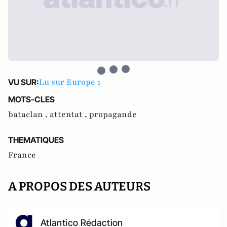
Lu sur Europe 1
VU SUR:
MOTS-CLES
bataclan ,
attentat ,
propagande
THEMATIQUES
France
A PROPOS DES AUTEURS
Atlantico Rédaction