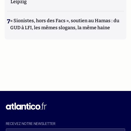
Leipzig
7
« Sionistes, hors des Facs », soutien au Hamas : du
GUD à LFI, les mêmes slogans, la même haine
RECEVEZ NOTRE NEWSLETTER