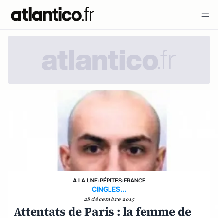
A LA UNE
›
PÉPITES
›
FRANCE
CINGLES...
28 décembre 2015
Attentats de Paris : la femme de