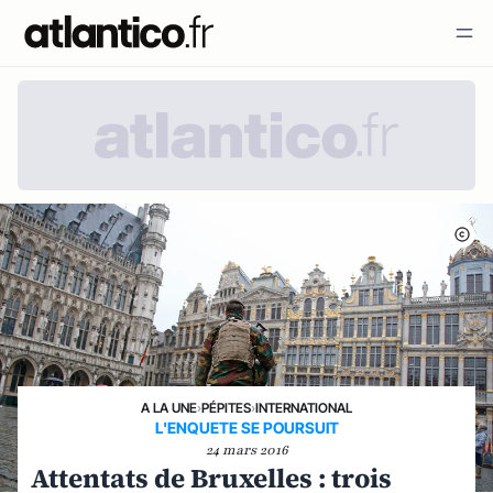
A LA UNE
›
PÉPITES
›
INTERNATIONAL
L'ENQUETE SE POURSUIT
24 mars 2016
Attentats de Bruxelles : trois