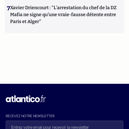
7
Xavier Driencourt : "L’arrestation du chef de la DZ
Mafia ne signe qu’une vraie-fausse détente entre
Paris et Alger"
RECEVEZ NOTRE NEWSLETTER