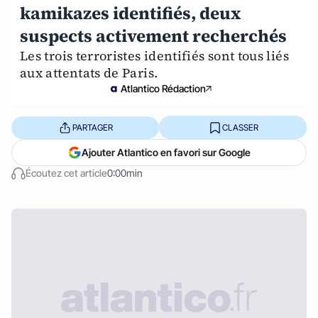
kamikazes identifiés, deux
suspects activement recherchés
Les trois terroristes identifiés sont tous liés
aux attentats de Paris.
Atlantico Rédaction
PARTAGER
CLASSER
Ajouter Atlantico en favori sur Google
Écoutez cet article
0:00min