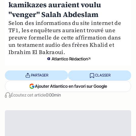
kamikazes auraient voulu
"venger" Salah Abdeslam
Selon des informations du site internet de
TF1, les enquêteurs auraient trouvé une
preuve formelle de cette affirmation dans
un testament audio des frères Khalid et
Ibrahim El Bakraoui.
Atlantico Rédaction
PARTAGER
CLASSER
Ajouter Atlantico en favori sur Google
Écoutez cet article
0:00min