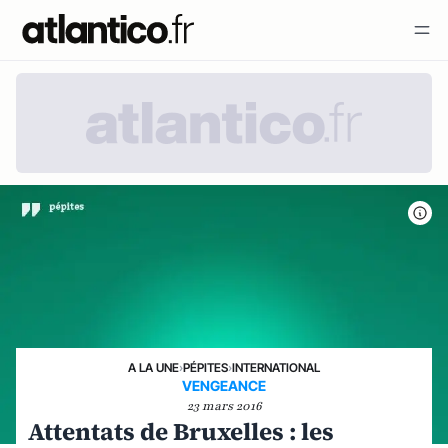
A LA UNE
›
PÉPITES
›
INTERNATIONAL
VENGEANCE
23 mars 2016
Attentats de Bruxelles : les