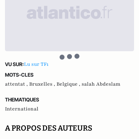
Lu sur TF1
VU SUR:
MOTS-CLES
attentat ,
Bruxelles ,
Belgique ,
salah Abdeslam
THEMATIQUES
International
A PROPOS DES AUTEURS