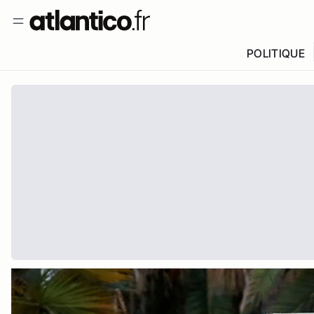
POLITIQUE