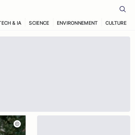
TECH & IA
SCIENCE
ENVIRONNEMENT
CULTURE