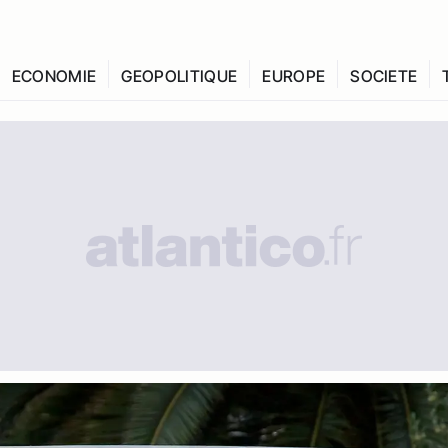
ECONOMIE
GEOPOLITIQUE
EUROPE
SOCIETE