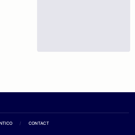
ANTICO
/
CONTACT