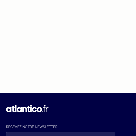
RECEVEZ NOTRE NEWSLETTER