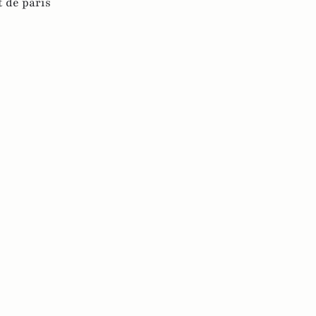
 de paris