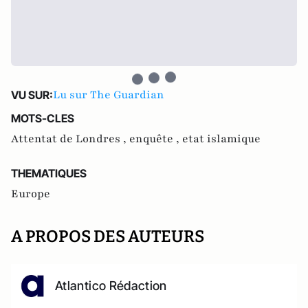
Lu sur The Guardian
VU SUR:
MOTS-CLES
Attentat de Londres ,
enquête ,
etat islamique
THEMATIQUES
Europe
A PROPOS DES AUTEURS
Atlantico Rédaction