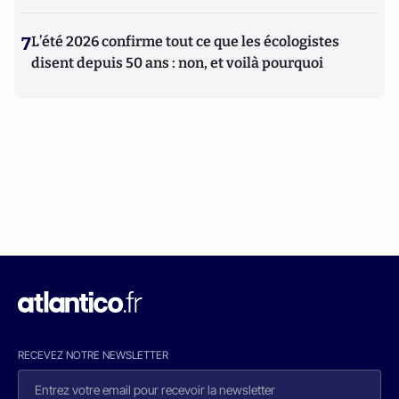
7
L’été 2026 confirme tout ce que les écologistes
disent depuis 50 ans : non, et voilà pourquoi
RECEVEZ NOTRE NEWSLETTER