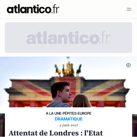
A LA UNE
›
PÉPITES
›
EUROPE
DRAMATIQUE
5 juin 2017
Attentat de Londres : l'Etat