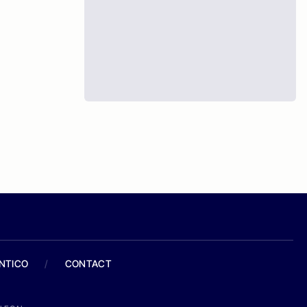
ANTICO
/
CONTACT