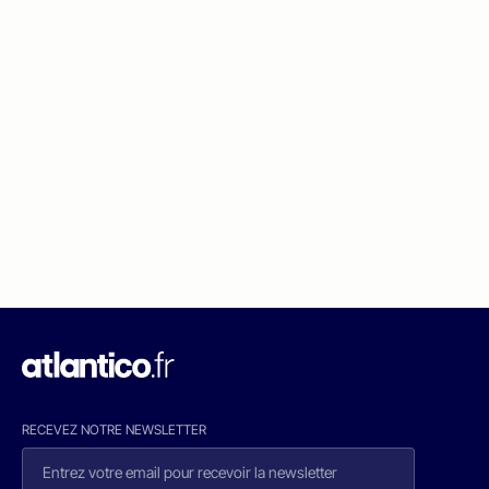
RECEVEZ NOTRE NEWSLETTER