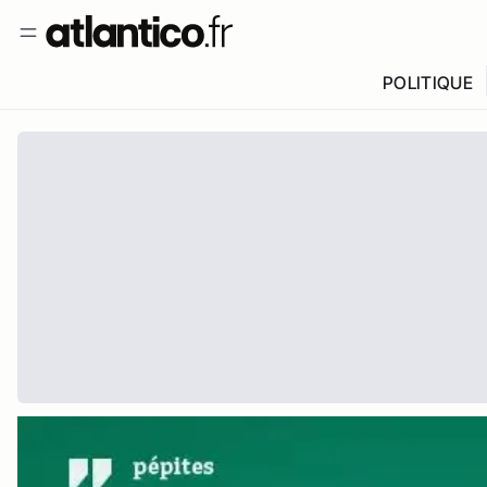
POLITIQUE