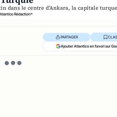
 Turquie
in dans le centre d'Ankara, la capitale turque
Atlantico Rédaction
PARTAGER
CLAS
Ajouter Atlantico en favori sur Go