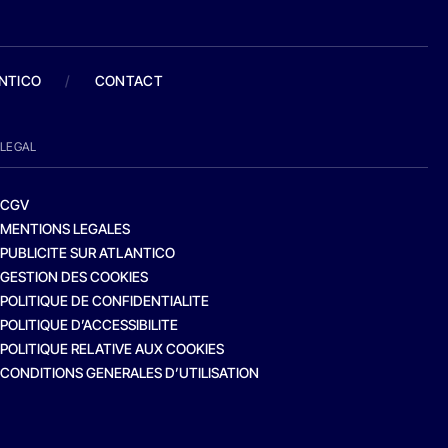
ANTICO
/
CONTACT
LEGAL
CGV
MENTIONS LEGALES
PUBLICITE SUR ATLANTICO
GESTION DES COOKIES
POLITIQUE DE CONFIDENTIALITE
POLITIQUE D’ACCESSIBILITE
POLITIQUE RELATIVE AUX COOKIES
CONDITIONS GENERALES D’UTILISATION