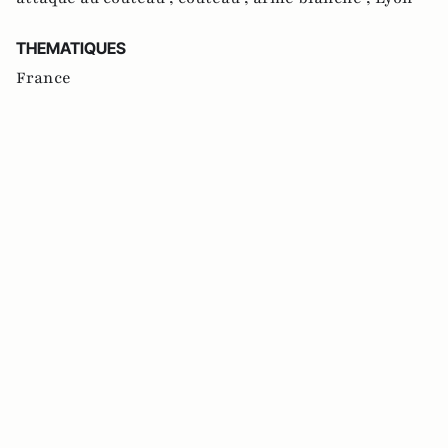
THEMATIQUES
France