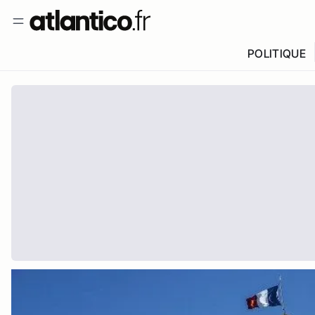
POLITIQUE