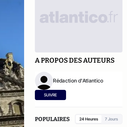
A PROPOS DES AUTEURS
Rédaction d'Atlantico
SUIVRE
POPULAIRES
24 Heures
7 Jours