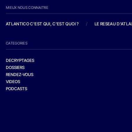
MIEUX NOUS CONNAITRE
ATLANTICO C'EST QUI, C'EST QUOI ?
/
LE RESEAU D'ATL
CATEGORIES
DECRYPTAGES
DOSSIERS
RENDEZ-VOUS
VIDEOS
PODCASTS