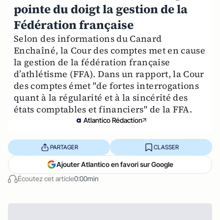
pointe du doigt la gestion de la
Fédération française
Selon des informations du Canard
Enchaîné, la Cour des comptes met en cause
la gestion de la fédération française
d’athlétisme (FFA). Dans un rapport, la Cour
des comptes émet "de fortes interrogations
quant à la régularité et à la sincérité des
états comptables et financiers" de la FFA.
Atlantico Rédaction
PARTAGER
CLASSER
Ajouter Atlantico en favori sur Google
Écoutez cet article
0:00min