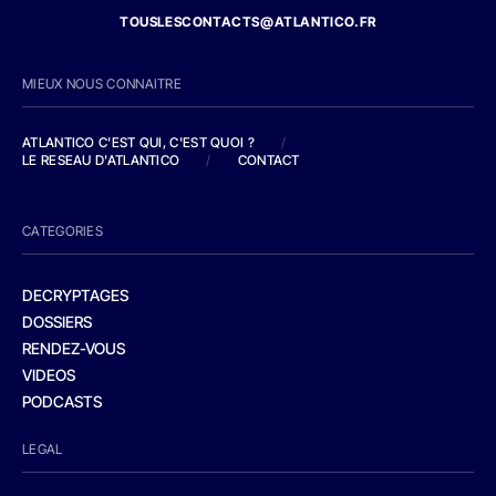
TOUSLESCONTACTS@ATLANTICO.FR
MIEUX NOUS CONNAITRE
ATLANTICO C'EST QUI, C'EST QUOI ?
/
LE RESEAU D'ATLANTICO
/
CONTACT
CATEGORIES
DECRYPTAGES
DOSSIERS
RENDEZ-VOUS
VIDEOS
PODCASTS
LEGAL