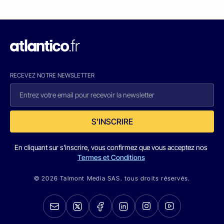
RECEVEZ NOTRE NEWSLETTER
S'INSCRIRE
En cliquant sur s'inscrire, vous confirmez que vous acceptez nos
Termes et Conditions
© 2026 Talmont Media SAS. tous droits réservés.