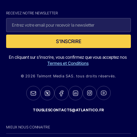
RECEVEZ NOTRE NEWSLETTER
S'INSCRIRE
En cliquant sur s'inscrire, vous confirmez que vous acceptez nos
Termes et Conditions
© 2026 Talmont Media SAS. tous droits réservés.
TOUSLESCONTACTS@ATLANTICO.FR
MIEUX NOUS CONNAITRE