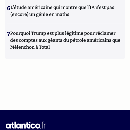
6
L’étude américaine qui montre que l’IA n’est pas
(encore) un génie en maths
7
Pourquoi Trump est plus légitime pour réclamer
des comptes aux géants du pétrole américains que
Mélenchon à Total