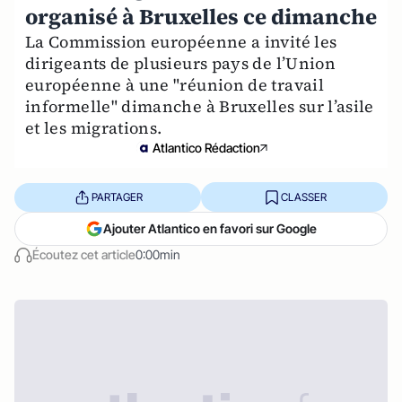
organisé à Bruxelles ce dimanche
La Commission européenne a invité les
dirigeants de plusieurs pays de l’Union
européenne à une "réunion de travail
informelle" dimanche à Bruxelles sur l’asile
et les migrations.
Atlantico Rédaction
PARTAGER
CLASSER
Ajouter Atlantico en favori sur Google
Écoutez cet article
0:00min