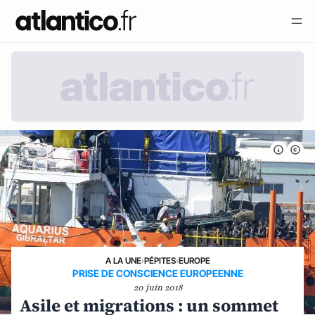
A LA UNE
›
PÉPITES
›
EUROPE
PRISE DE CONSCIENCE EUROPEENNE
20 juin 2018
Asile et migrations : un sommet