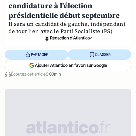
candidature à l'élection
présidentielle début septembre
Il sera un candidat de gauche, indépendant
de tout lien avec le Parti Socialiste (PS)
Rédaction d'Atlantico
PARTAGER
CLASSER
Ajouter Atlantico en favori sur Google
Écoutez cet article
0:00min