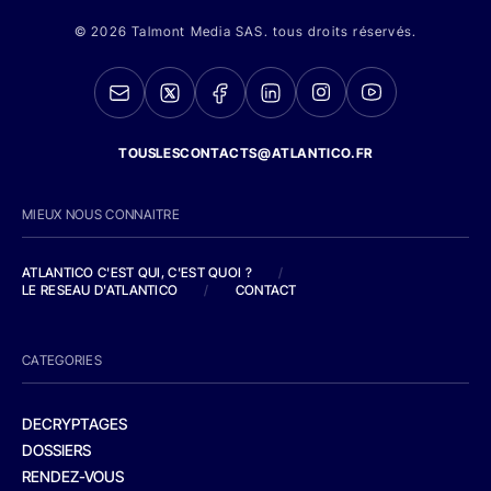
© 2026 Talmont Media SAS. tous droits réservés.
TOUSLESCONTACTS@ATLANTICO.FR
MIEUX NOUS CONNAITRE
ATLANTICO C'EST QUI, C'EST QUOI ?
/
LE RESEAU D'ATLANTICO
/
CONTACT
CATEGORIES
DECRYPTAGES
DOSSIERS
RENDEZ-VOUS