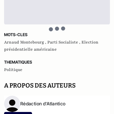
MOTS-CLES
Arnaud Montebourg ,
Parti Socialiste ,
Election
présidentielle américaine
THEMATIQUES
Politique
A PROPOS DES AUTEURS
Rédaction d'Atlantico