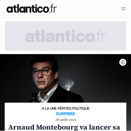
A LA UNE
›
PÉPITES
›
POLITIQUE
SURPRISE
16 août 2021
Arnaud Montebourg va lancer sa