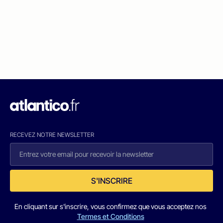
RECEVEZ NOTRE NEWSLETTER
S'INSCRIRE
En cliquant sur s'inscrire, vous confirmez que vous acceptez nos
Termes et Conditions