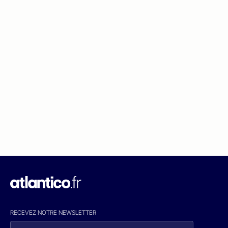
RECEVEZ NOTRE NEWSLETTER