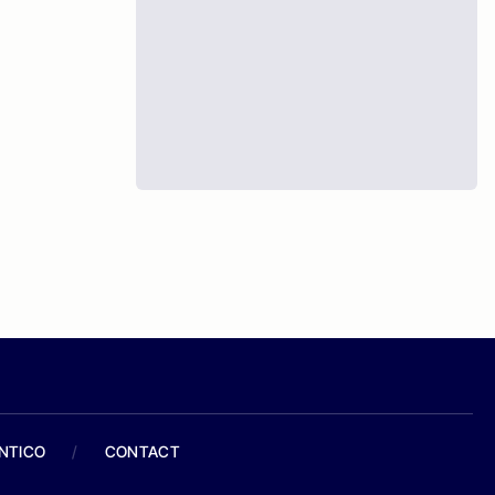
ANTICO
/
CONTACT