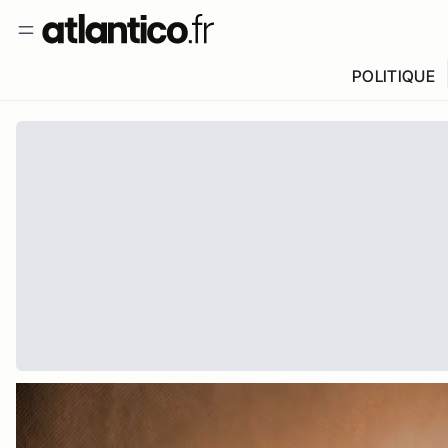
POLITIQUE