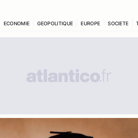
ECONOMIE
GEOPOLITIQUE
EUROPE
SOCIETE