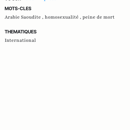
MOTS-CLES
Arabie Saoudite ,
homosexualité ,
peine de mort
THEMATIQUES
International