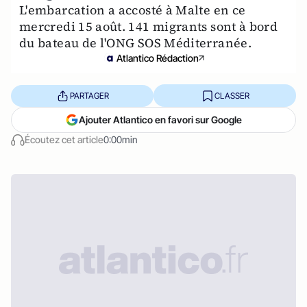
L'embarcation a accosté à Malte en ce
mercredi 15 août. 141 migrants sont à bord
du bateau de l'ONG SOS Méditerranée.
Atlantico Rédaction
PARTAGER
CLASSER
Ajouter Atlantico en favori sur Google
Écoutez cet article
0:00min