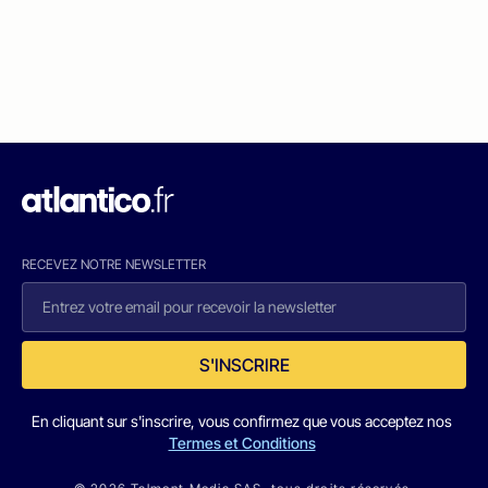
RECEVEZ NOTRE NEWSLETTER
S'INSCRIRE
En cliquant sur s'inscrire, vous confirmez que vous acceptez nos
Termes et Conditions