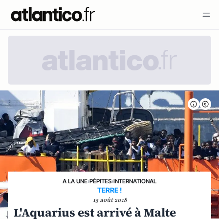
A LA UNE
›
PÉPITES
›
INTERNATIONAL
TERRE !
15 août 2018
L'Aquarius est arrivé à Malte