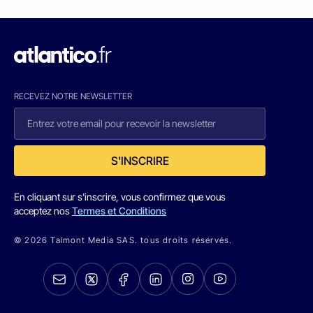
RECEVEZ NOTRE NEWSLETTER
S'INSCRIRE
En cliquant sur s'inscrire, vous confirmez que vous
acceptez nos
Termes et Conditions
© 2026 Talmont Media SAS. tous droits réservés.