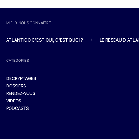
MIEUX NOUS CONNAITRE
ATLANTICO C'EST QUI, C'EST QUOI ?
/
LE RESEAU D'ATL
CATEGORIES
DECRYPTAGES
DOSSIERS
RENDEZ-VOUS
VIDEOS
PODCASTS