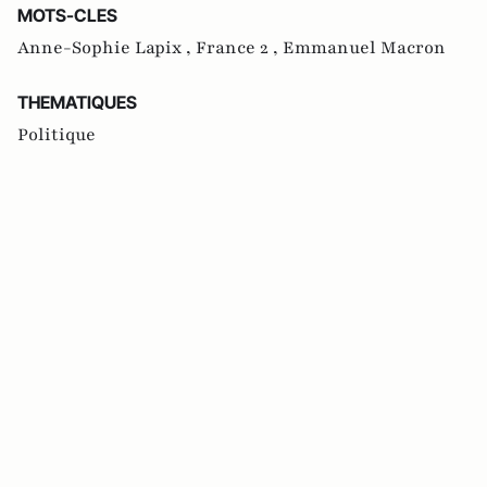
MOTS-CLES
Anne-Sophie Lapix ,
France 2 ,
Emmanuel Macron
THEMATIQUES
Politique