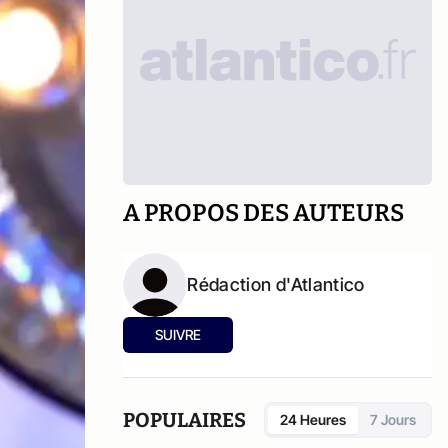
A PROPOS DES AUTEURS
Rédaction d'Atlantico
SUIVRE
POPULAIRES
24 Heures
7 Jours