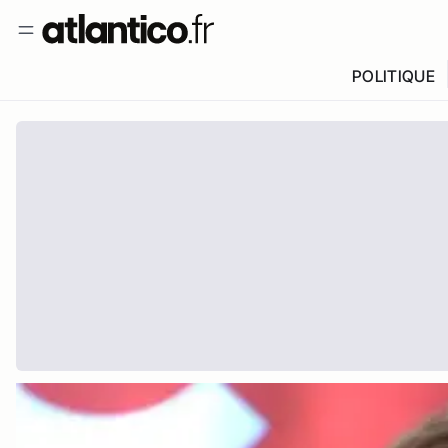
POLITIQUE