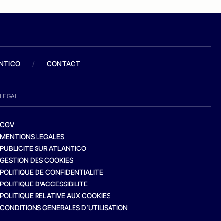
ANTICO
/
CONTACT
LEGAL
CGV
MENTIONS LEGALES
PUBLICITE SUR ATLANTICO
GESTION DES COOKIES
POLITIQUE DE CONFIDENTIALITE
POLITIQUE D’ACCESSIBILITE
POLITIQUE RELATIVE AUX COOKIES
CONDITIONS GENERALES D’UTILISATION