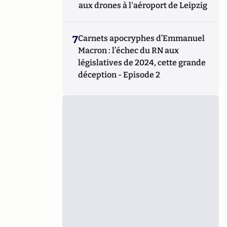
aux drones à l'aéroport de Leipzig
7
Carnets apocryphes d’Emmanuel
Macron : l’échec du RN aux
législatives de 2024, cette grande
déception - Episode 2