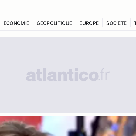
ECONOMIE
GEOPOLITIQUE
EUROPE
SOCIETE