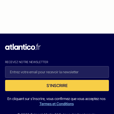
RECEVEZ NOTRE NEWSLETTER
S'INSCRIRE
En cliquant sur s'inscrire, vous confirmez que vous acceptez nos
Termes et Conditions