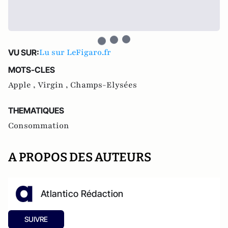
Lu sur LeFigaro.fr
VU SUR:
MOTS-CLES
Apple ,
Virgin ,
Champs-Elysées
THEMATIQUES
Consommation
A PROPOS DES AUTEURS
Atlantico Rédaction
SUIVRE