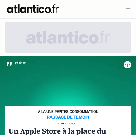
A LA UNE
›
PÉPITES
›
CONSOMMATION
PASSAGE DE TEMOIN
2 mars 2012
Un Apple Store à la place du