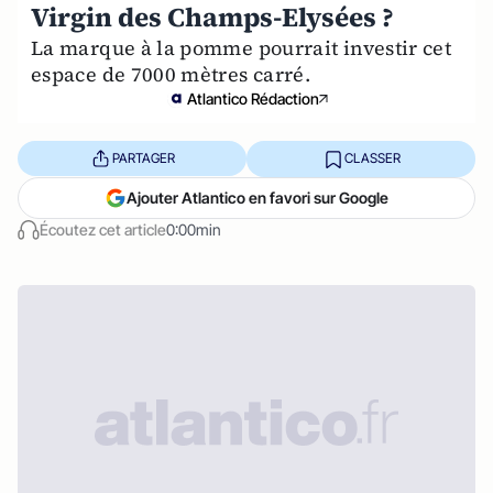
Virgin des Champs-Elysées ?
La marque à la pomme pourrait investir cet
espace de 7000 mètres carré.
Atlantico Rédaction
PARTAGER
CLASSER
Ajouter Atlantico en favori sur Google
Écoutez cet article
0:00min