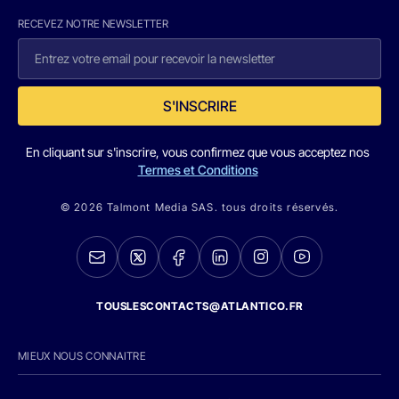
RECEVEZ NOTRE NEWSLETTER
S'INSCRIRE
En cliquant sur s'inscrire, vous confirmez que vous acceptez nos
Termes et Conditions
© 2026 Talmont Media SAS. tous droits réservés.
TOUSLESCONTACTS@ATLANTICO.FR
MIEUX NOUS CONNAITRE