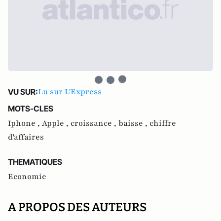
Lu sur L'Express
VU SUR:
MOTS-CLES
Iphone ,
Apple ,
croissance ,
baisse ,
chiffre
d'affaires
THEMATIQUES
Economie
A PROPOS DES AUTEURS