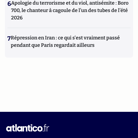
6
Apologie du terrorisme et du viol, antisémite : Boro
700, le chanteur à cagoule de l’un des tubes de l’été
2026
7
Répression en Iran : ce qui s'est vraiment passé
pendant que Paris regardait ailleurs