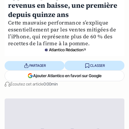
revenus en baisse, une première
depuis quinze ans
Cette mauvaise performance s’explique
essentiellement par les ventes mitigées de
l’iPhone, qui représente plus de 60 % des
recettes de la firme à la pomme.
Atlantico Rédaction
PARTAGER
CLASSER
Ajouter Atlantico en favori sur Google
Écoutez cet article
0:00min