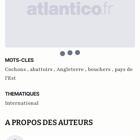
MOTS-CLES
Cochons ,
abattoirs ,
Angleterre ,
bouchers ,
pays de
l'Est
THEMATIQUES
International
A PROPOS DES AUTEURS