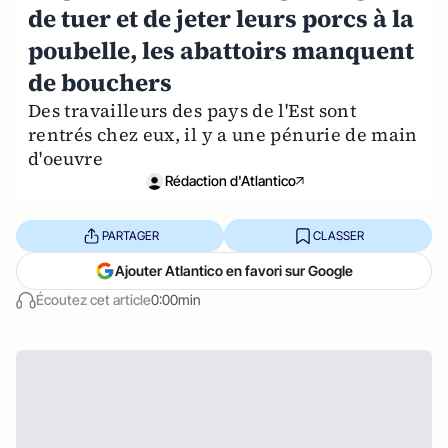
de tuer et de jeter leurs porcs à la
poubelle, les abattoirs manquent
de bouchers
Des travailleurs des pays de l'Est sont
rentrés chez eux, il y a une pénurie de main
d'oeuvre
Rédaction d'Atlantico
PARTAGER
CLASSER
Ajouter Atlantico en favori sur Google
Écoutez cet article
0:00min