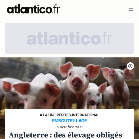
A LA UNE
›
PÉPITES
›
INTERNATIONAL
EMBOUTEILLAGE
6 octobre 2021
Angleterre : des élevage obligés