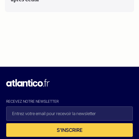
RECEVEZ NOTRE NEWSLETTER
S'INSCRIRE