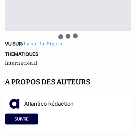
Lu sur Le Figaro
VU SUR:
THEMATIQUES
International
A PROPOS DES AUTEURS
Atlantico Rédaction
SUIVRE