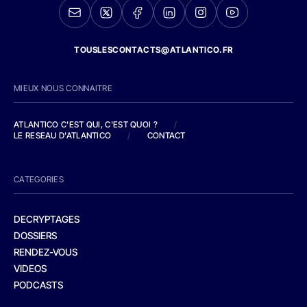
TOUSLESCONTACTS@ATLANTICO.FR
MIEUX NOUS CONNAITRE
ATLANTICO C'EST QUI, C'EST QUOI ?
/
LE RESEAU D'ATLANTICO
/
CONTACT
CATEGORIES
DECRYPTAGES
DOSSIERS
RENDEZ-VOUS
VIDEOS
PODCASTS