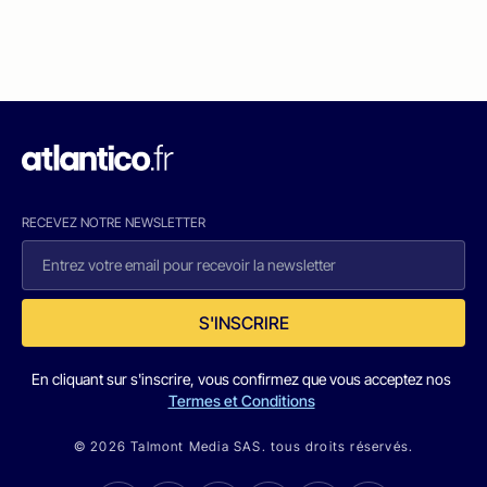
RECEVEZ NOTRE NEWSLETTER
S'INSCRIRE
En cliquant sur s'inscrire, vous confirmez que vous acceptez nos
Termes et Conditions
© 2026 Talmont Media SAS. tous droits réservés.