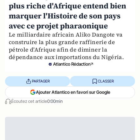
plus riche d'Afrique entend bien
marquer l'Histoire de son pays
avec ce projet pharaonique
Le milliardaire africain Aliko Dangote va
construire la plus grande raffinerie de
pétrole d'Afrique afin de diminer la
dépendance aux importations du Nigéria.
Atlantico Rédaction
PARTAGER
CLASSER
Ajouter Atlantico en favori sur Google
Écoutez cet article
0:00min