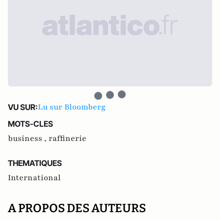
Lu sur Bloomberg
VU SUR:
MOTS-CLES
business ,
raffinerie
THEMATIQUES
International
A PROPOS DES AUTEURS