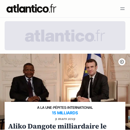
A LA UNE
›
PÉPITES
›
INTERNATIONAL
15 MILLIARDS
9 mars 2019
Aliko Dangote milliardaire le