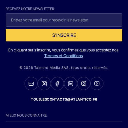
RECEVEZ NOTRE NEWSLETTER
S'INSCRIRE
En cliquant sur s'inscrire, vous confirmez que vous acceptez nos
Termes et Conditions
© 2026 Talmont Media SAS. tous droits réservés.
TOUSLESCONTACTS@ATLANTICO.FR
MIEUX NOUS CONNAITRE