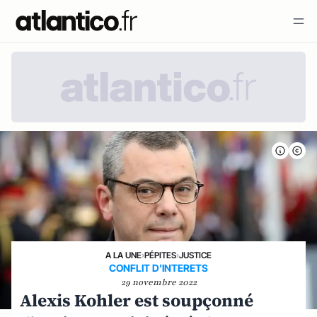
A LA UNE
›
PÉPITES
›
JUSTICE
CONFLIT D'INTERETS
29 novembre 2022
Alexis Kohler est soupçonné