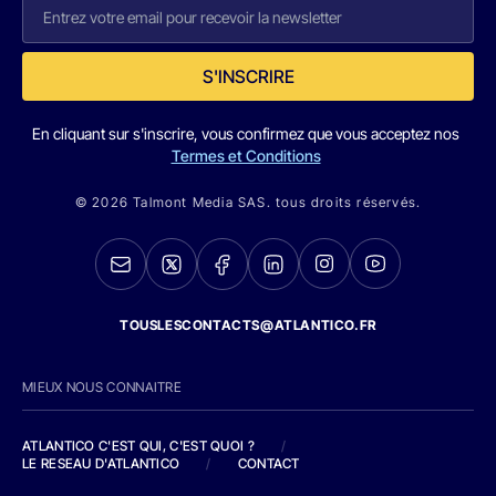
S'INSCRIRE
En cliquant sur s'inscrire, vous confirmez que vous acceptez nos
Termes et Conditions
© 2026 Talmont Media SAS. tous droits réservés.
TOUSLESCONTACTS@ATLANTICO.FR
MIEUX NOUS CONNAITRE
ATLANTICO C'EST QUI, C'EST QUOI ?
/
LE RESEAU D'ATLANTICO
/
CONTACT