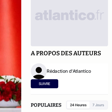
A PROPOS DES AUTEURS
Rédaction d'Atlantico
SUIVRE
POPULAIRES
24 Heures
7 Jours