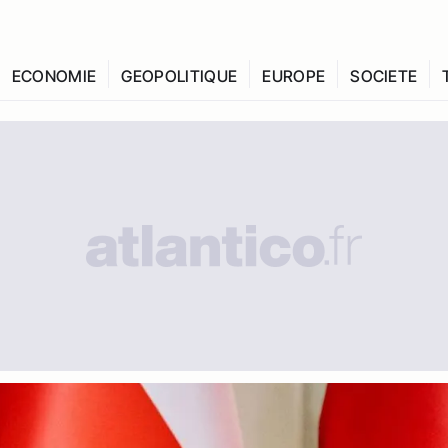
ECONOMIE
GEOPOLITIQUE
EUROPE
SOCIETE