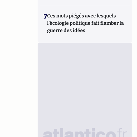
7
Ces mots piégés avec lesquels
l’écologie politique fait flamber la
guerre des idées