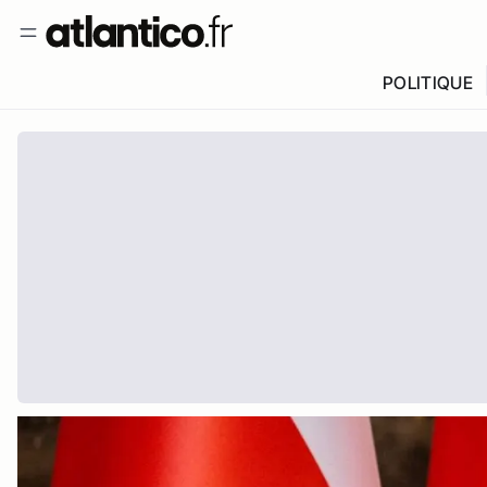
POLITIQUE