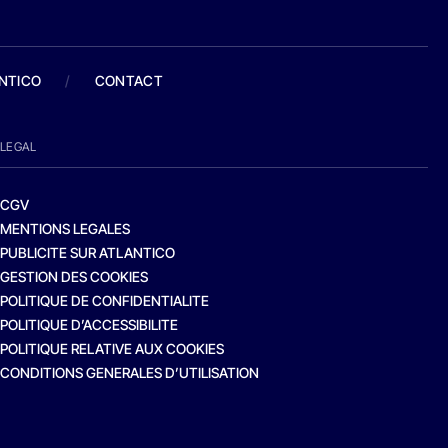
ANTICO
/
CONTACT
LEGAL
CGV
MENTIONS LEGALES
PUBLICITE SUR ATLANTICO
GESTION DES COOKIES
POLITIQUE DE CONFIDENTIALITE
POLITIQUE D’ACCESSIBILITE
POLITIQUE RELATIVE AUX COOKIES
CONDITIONS GENERALES D’UTILISATION