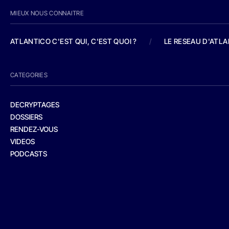
MIEUX NOUS CONNAITRE
ATLANTICO C'EST QUI, C'EST QUOI ?
/
LE RESEAU D'ATL
CATEGORIES
DECRYPTAGES
DOSSIERS
RENDEZ-VOUS
VIDEOS
PODCASTS