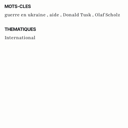
MOTS-CLES
guerre en ukraine ,
aide ,
Donald Tusk ,
Olaf Scholz
THEMATIQUES
International