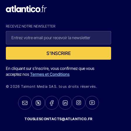
RECEVEZ NOTRE NEWSLETTER
S'INSCRIRE
En cliquant sur s'inscrire, vous confirmez que vous
acceptez nos
Termes et Conditions
© 2026 Talmont Media SAS. tous droits réservés.
TOUSLESCONTACTS@ATLANTICO.FR