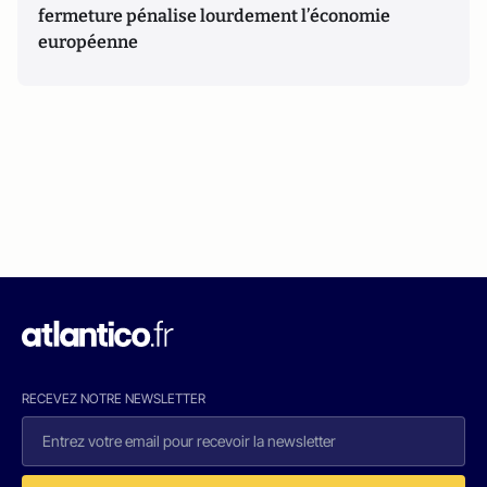
fermeture pénalise lourdement l’économie
européenne
RECEVEZ NOTRE NEWSLETTER