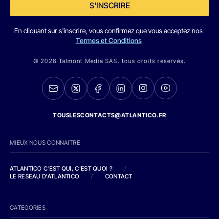
S'INSCRIRE
En cliquant sur s'inscrire, vous confirmez que vous acceptez nos
Termes et Conditions
© 2026 Talmont Media SAS. tous droits réservés.
TOUSLESCONTACTS@ATLANTICO.FR
MIEUX NOUS CONNAITRE
ATLANTICO C'EST QUI, C'EST QUOI ?
/
LE RESEAU D'ATLANTICO
/
CONTACT
CATEGORIES