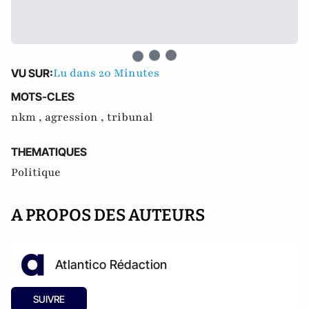
Lu dans 20 Minutes
VU SUR:
MOTS-CLES
nkm ,
agression ,
tribunal
THEMATIQUES
Politique
A PROPOS DES AUTEURS
Atlantico Rédaction
SUIVRE