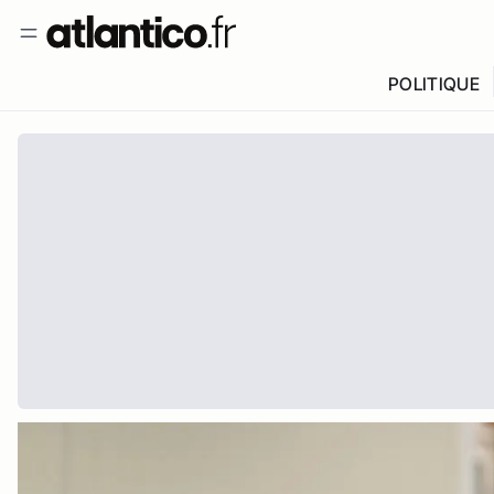
POLITIQUE