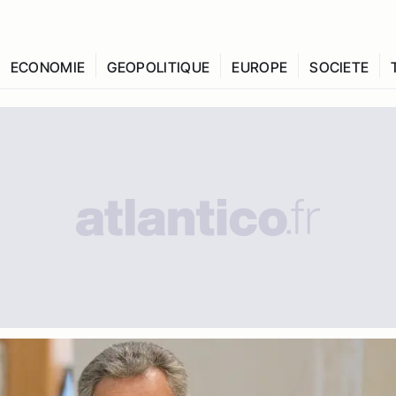
ECONOMIE
GEOPOLITIQUE
EUROPE
SOCIETE