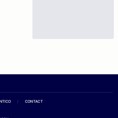
ANTICO
/
CONTACT