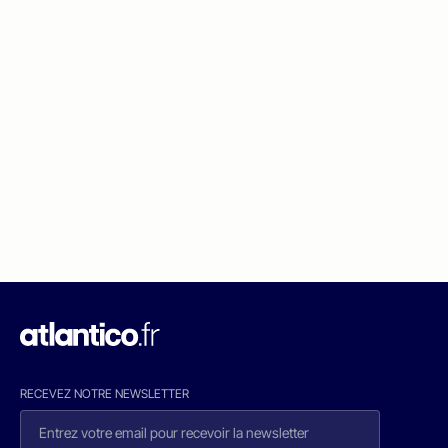
RECEVEZ NOTRE NEWSLETTER