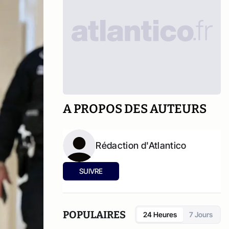
A PROPOS DES AUTEURS
Rédaction d'Atlantico
SUIVRE
POPULAIRES
24 Heures
7 Jours