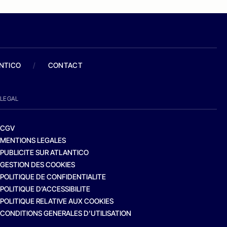
ANTICO
/
CONTACT
LEGAL
CGV
MENTIONS LEGALES
PUBLICITE SUR ATLANTICO
GESTION DES COOKIES
POLITIQUE DE CONFIDENTIALITE
POLITIQUE D’ACCESSIBILITE
POLITIQUE RELATIVE AUX COOKIES
CONDITIONS GENERALES D’UTILISATION