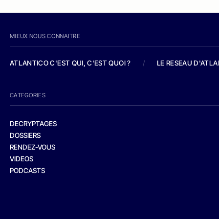
MIEUX NOUS CONNAITRE
ATLANTICO C'EST QUI, C'EST QUOI ?
/
LE RESEAU D'ATL
CATEGORIES
DECRYPTAGES
DOSSIERS
RENDEZ-VOUS
VIDEOS
PODCASTS