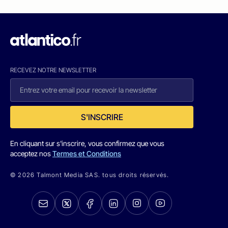
RECEVEZ NOTRE NEWSLETTER
S'INSCRIRE
En cliquant sur s'inscrire, vous confirmez que vous
acceptez nos
Termes et Conditions
© 2026 Talmont Media SAS. tous droits réservés.