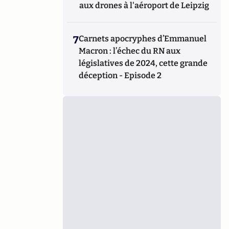
aux drones à l'aéroport de Leipzig
7
Carnets apocryphes d’Emmanuel
Macron : l’échec du RN aux
législatives de 2024, cette grande
déception - Episode 2