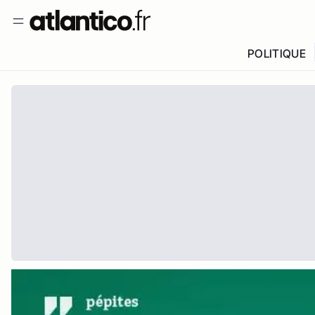
POLITIQUE