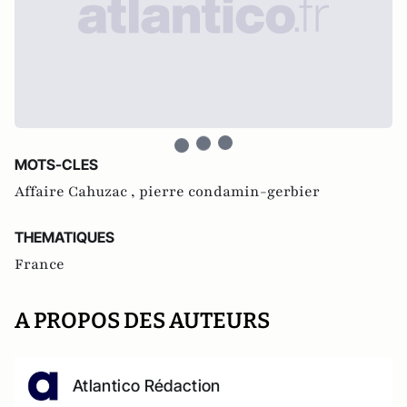
MOTS-CLES
Affaire Cahuzac ,
pierre condamin-gerbier
THEMATIQUES
France
A PROPOS DES AUTEURS
Atlantico Rédaction