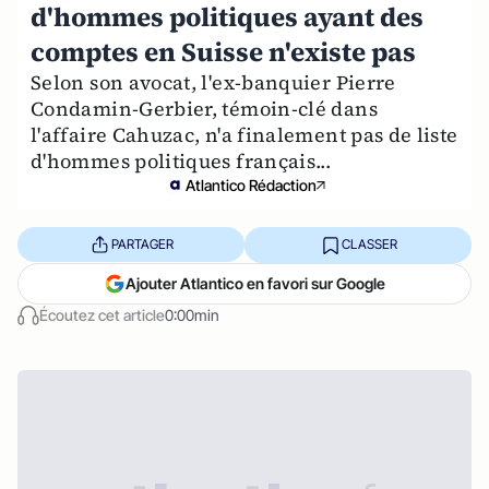
d'hommes politiques ayant des
comptes en Suisse n'existe pas
Selon son avocat, l'ex-banquier Pierre
Condamin-Gerbier, témoin-clé dans
l'affaire Cahuzac, n'a finalement pas de liste
d'hommes politiques français...
Atlantico Rédaction
PARTAGER
CLASSER
Ajouter Atlantico en favori sur Google
Écoutez cet article
0:00min