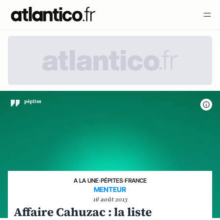
A LA UNE
›
PÉPITES
›
FRANCE
MENTEUR
16 août 2013
Affaire Cahuzac : la liste