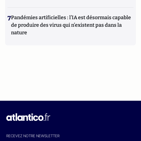
7
Pandémies artificielles : l’IA est désormais capable
de produire des virus qui n’existent pas dans la
nature
RECEVEZ NOTRE NEWSLETTER