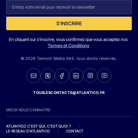
S'INSCRIRE
En cliquant sur s'inscrire, vous confirmez que vous acceptez nos
Termes et Conditions
© 2026 Talmont Media SAS. tous droits réservés.
TOUSLESCONTACTS@ATLANTICO.FR
MIEUX NOUS CONNAITRE
ATLANTICO C'EST QUI, C'EST QUOI ?
/
LE RESEAU D'ATLANTICO
/
CONTACT