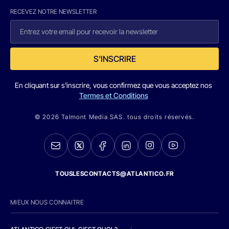
RECEVEZ NOTRE NEWSLETTER
S'INSCRIRE
En cliquant sur s'inscrire, vous confirmez que vous acceptez nos
Termes et Conditions
© 2026 Talmont Media SAS. tous droits réservés.
TOUSLESCONTACTS@ATLANTICO.FR
MIEUX NOUS CONNAITRE