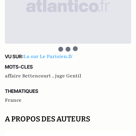
Lu sur Le Parisien.fr
VU SUR:
MOTS-CLES
affaire Bettencourt ,
juge Gentil
THEMATIQUES
France
A PROPOS DES AUTEURS