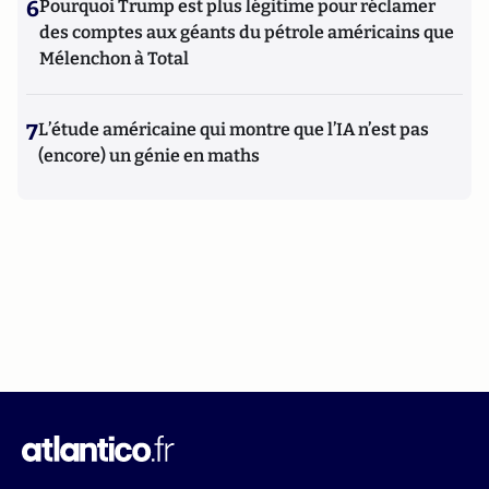
6
Pourquoi Trump est plus légitime pour réclamer
des comptes aux géants du pétrole américains que
Mélenchon à Total
7
L’étude américaine qui montre que l’IA n’est pas
(encore) un génie en maths