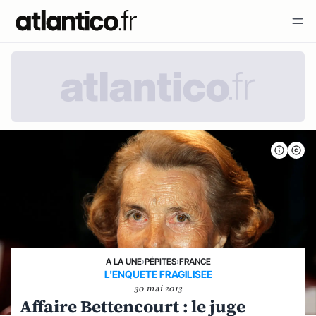
A LA UNE
›
PÉPITES
›
FRANCE
L'ENQUETE FRAGILISEE
30 mai 2013
Affaire Bettencourt : le juge