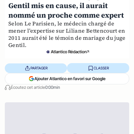
Gentil mis en cause, il aurait
nommé un proche comme expert
Selon Le Parisien, le médecin chargé de
mener l'expertise sur Liliane Bettencourt en
2011 aurait été le témoin de mariage du juge
Gentil.
Atlantico Rédaction
PARTAGER
CLASSER
Ajouter Atlantico en favori sur Google
Écoutez cet article
0:00min