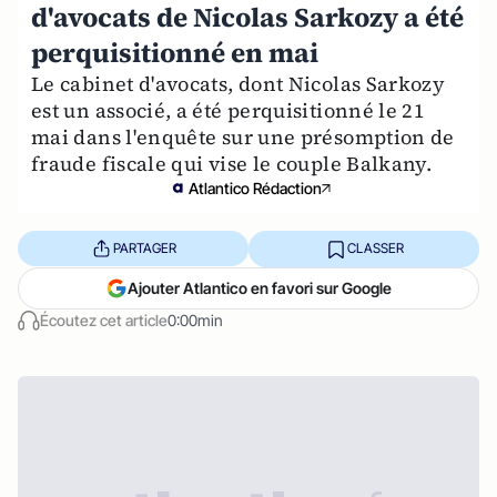
d'avocats de Nicolas Sarkozy a été
perquisitionné en mai
Le cabinet d'avocats, dont Nicolas Sarkozy
est un associé, a été perquisitionné le 21
mai dans l'enquête sur une présomption de
fraude fiscale qui vise le couple Balkany.
Atlantico Rédaction
PARTAGER
CLASSER
Ajouter Atlantico en favori sur Google
Écoutez cet article
0:00min