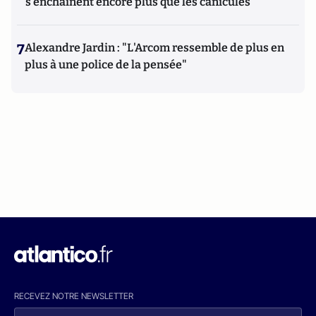
s'enchaînent encore plus que les canicules
7
Alexandre Jardin : "L'Arcom ressemble de plus en
plus à une police de la pensée"
RECEVEZ NOTRE NEWSLETTER