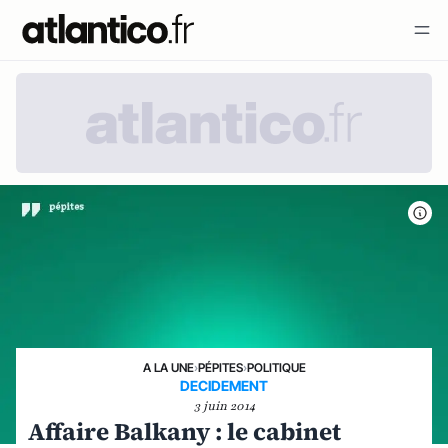
A LA UNE
›
PÉPITES
›
POLITIQUE
DECIDEMENT
3 juin 2014
Affaire Balkany : le cabinet