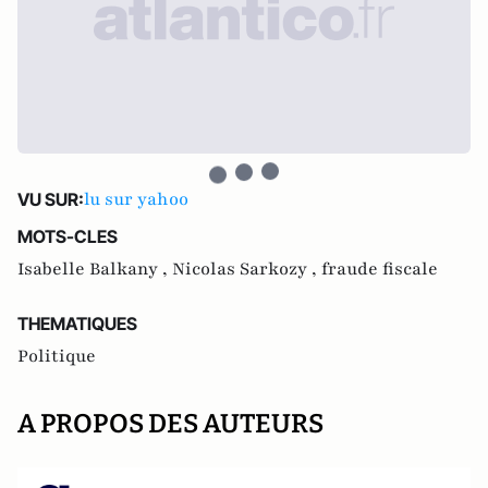
lu sur yahoo
VU SUR:
MOTS-CLES
Isabelle Balkany ,
Nicolas Sarkozy ,
fraude fiscale
THEMATIQUES
Politique
A PROPOS DES AUTEURS