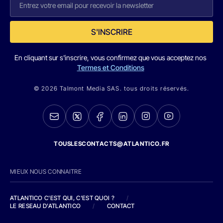
S'INSCRIRE
En cliquant sur s'inscrire, vous confirmez que vous acceptez nos
Termes et Conditions
© 2026 Talmont Media SAS. tous droits réservés.
TOUSLESCONTACTS@ATLANTICO.FR
MIEUX NOUS CONNAITRE
ATLANTICO C'EST QUI, C'EST QUOI ?
/
LE RESEAU D'ATLANTICO
/
CONTACT