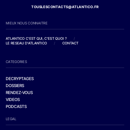
TOUSLESCONTACTS@ATLANTICO.FR
MIEUX NOUS CONNAITRE
ATLANTICO C'EST QUI, C'EST QUOI ?
/
LE RESEAU D'ATLANTICO
/
CONTACT
CATEGORIES
DECRYPTAGES
DOSSIERS
RENDEZ-VOUS
VIDEOS
PODCASTS
LEGAL