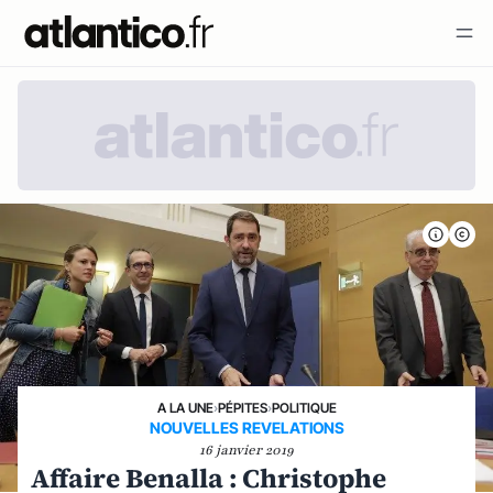
A LA UNE
›
PÉPITES
›
POLITIQUE
NOUVELLES REVELATIONS
16 janvier 2019
Affaire Benalla : Christophe