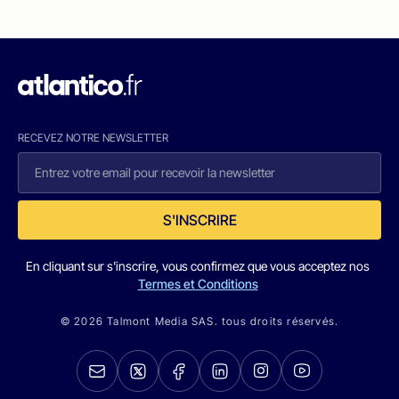
RECEVEZ NOTRE NEWSLETTER
S'INSCRIRE
En cliquant sur s'inscrire, vous confirmez que vous acceptez nos
Termes et Conditions
© 2026 Talmont Media SAS. tous droits réservés.