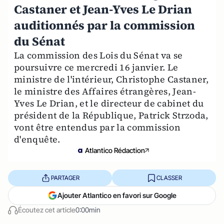
Castaner et Jean-Yves Le Drian
auditionnés par la commission
du Sénat
La commission des Lois du Sénat va se
poursuivre ce mercredi 16 janvier. Le
ministre de l'intérieur, Christophe Castaner,
le ministre des Affaires étrangères, Jean-
Yves Le Drian, et le directeur de cabinet du
président de la République, Patrick Strzoda,
vont être entendus par la commission
d'enquête.
Atlantico Rédaction
PARTAGER
CLASSER
Ajouter Atlantico en favori sur Google
Écoutez cet article
0:00min