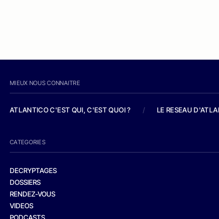
MIEUX NOUS CONNAITRE
ATLANTICO C'EST QUI, C'EST QUOI ?
/
LE RESEAU D'ATL
CATEGORIES
DECRYPTAGES
DOSSIERS
RENDEZ-VOUS
VIDEOS
PODCASTS