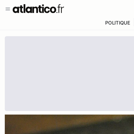
POLITIQUE