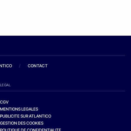
ANTICO
/
CONTACT
LEGAL
CGV
MENTIONS LEGALES
PUBLICITE SUR ATLANTICO
GESTION DES COOKIES
POLITIQUE DE CONFIDENTIALITE