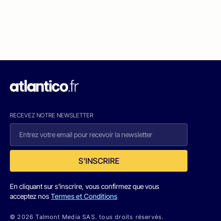
RECEVEZ NOTRE NEWSLETTER
S'INSCRIRE
En cliquant sur s'inscrire, vous confirmez que vous
acceptez nos
Termes et Conditions
© 2026 Talmont Media SAS. tous droits réservés.