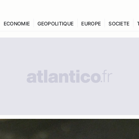
ECONOMIE
GEOPOLITIQUE
EUROPE
SOCIETE