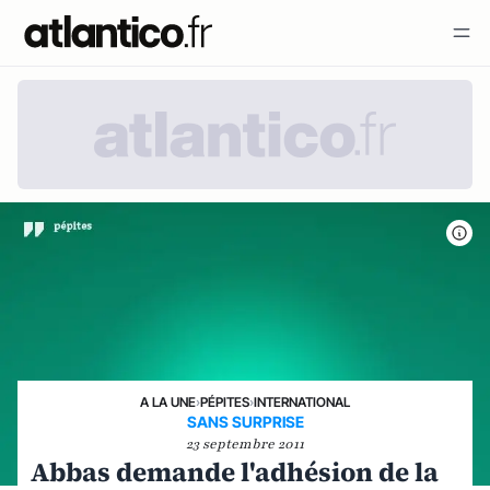
A LA UNE
›
PÉPITES
›
INTERNATIONAL
SANS SURPRISE
23 septembre 2011
Abbas demande l'adhésion de la