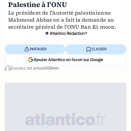
Palestine à l'ONU
Le président de l'Autorité palestinienne
Mahmoud Abbas en a fait la demande au
secrétaire général de l'ONU Ban Ki-moon.
Atlantico Rédaction
PARTAGER
CLASSER
Ajouter Atlantico en favori sur Google
Écoutez cet article
0:00min