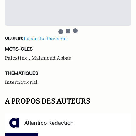
Lu sur Le Parisien
VU SUR:
MOTS-CLES
Palestine ,
Mahmoud Abbas
THEMATIQUES
International
A PROPOS DES AUTEURS
Atlantico Rédaction