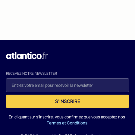
RECEVEZ NOTRE NEWSLETTER
S'INSCRIRE
En cliquant sur s'inscrire, vous confirmez que vous acceptez nos
Termes et Conditions