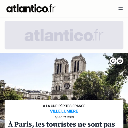
A LA UNE
›
PÉPITES
›
FRANCE
VILLE LUMIERE
14 août 2021
À Paris, les touristes ne sont pas