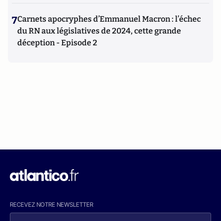
7
Carnets apocryphes d’Emmanuel Macron : l’échec
du RN aux législatives de 2024, cette grande
déception - Episode 2
RECEVEZ NOTRE NEWSLETTER