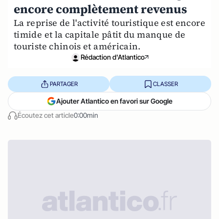
encore complètement revenus
La reprise de l'activité touristique est encore
timide et la capitale pâtit du manque de
touriste chinois et américain.
Rédaction d'Atlantico
PARTAGER
CLASSER
Ajouter Atlantico en favori sur Google
Écoutez cet article
0:00min