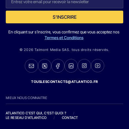
S'INSCRIRE
En cliquant sur s'inscrire, vous confirmez que vous acceptez nos
Termes et Conditions
© 2026 Talmont Media SAS. tous droits réservés.
TOUSLESCONTACTS@ATLANTICO.FR
MIEUX NOUS CONNAITRE
ATLANTICO C'EST QUI, C'EST QUOI ?
/
LE RESEAU D'ATLANTICO
/
CONTACT