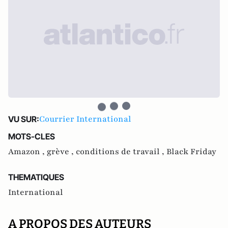
Courrier International
VU SUR:
MOTS-CLES
Amazon ,
grève ,
conditions de travail ,
Black Friday
THEMATIQUES
International
A PROPOS DES AUTEURS