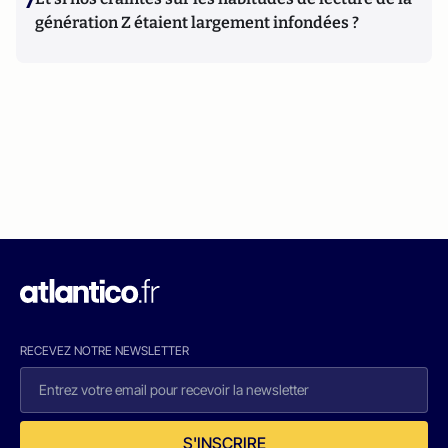
7
génération Z étaient largement infondées ?
RECEVEZ NOTRE NEWSLETTER
S'INSCRIRE