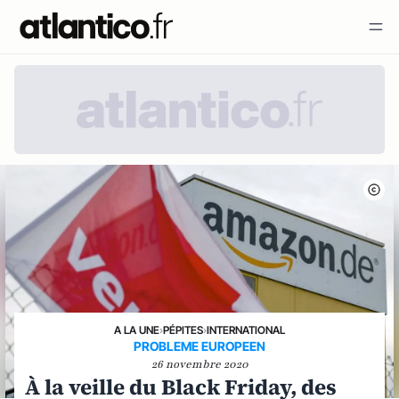
A LA UNE
›
PÉPITES
›
INTERNATIONAL
PROBLEME EUROPEEN
26 novembre 2020
À la veille du Black Friday, des