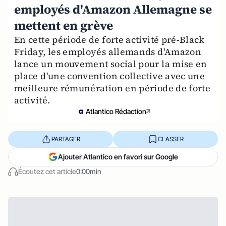
employés d'Amazon Allemagne se
mettent en grève
En cette période de forte activité pré-Black
Friday, les employés allemands d'Amazon
lance un mouvement social pour la mise en
place d'une convention collective avec une
meilleure rémunération en période de forte
activité.
Atlantico Rédaction
PARTAGER
CLASSER
Ajouter Atlantico en favori sur Google
Écoutez cet article
0:00min