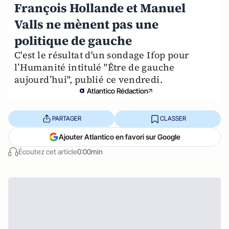
François Hollande et Manuel
Valls ne mènent pas une
politique de gauche
C'est le résultat d'un sondage Ifop pour
l’Humanité intitulé "Être de gauche
aujourd’hui", publié ce vendredi.
Atlantico Rédaction
PARTAGER
CLASSER
Ajouter Atlantico en favori sur Google
Écoutez cet article
0:00min