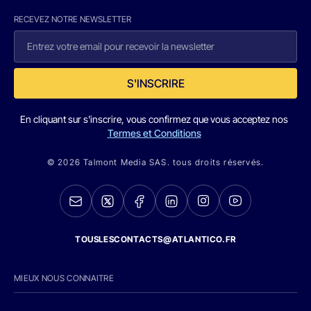
RECEVEZ NOTRE NEWSLETTER
S'INSCRIRE
En cliquant sur s'inscrire, vous confirmez que vous acceptez nos
Termes et Conditions
© 2026 Talmont Media SAS. tous droits réservés.
TOUSLESCONTACTS@ATLANTICO.FR
MIEUX NOUS CONNAITRE