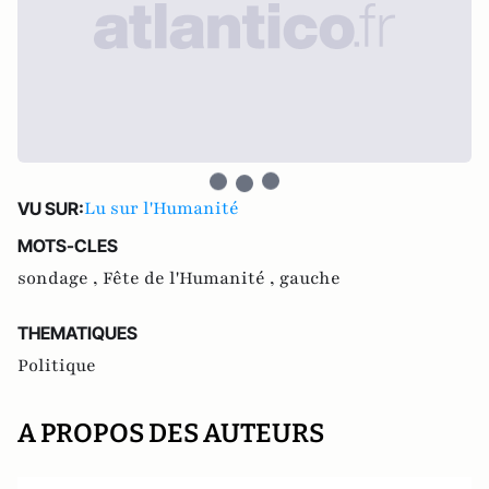
Lu sur l'Humanité
VU SUR:
MOTS-CLES
sondage ,
Fête de l'Humanité ,
gauche
THEMATIQUES
Politique
A PROPOS DES AUTEURS