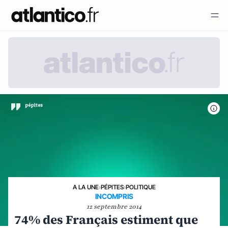
A LA UNE
›
PÉPITES
›
POLITIQUE
INCOMPRIS
12 septembre 2014
74% des Français estiment que