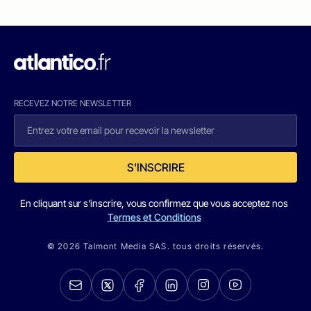
RECEVEZ NOTRE NEWSLETTER
S'INSCRIRE
En cliquant sur s'inscrire, vous confirmez que vous acceptez nos
Termes et Conditions
© 2026 Talmont Media SAS. tous droits réservés.