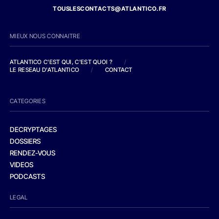
TOUSLESCONTACTS@ATLANTICO.FR
MIEUX NOUS CONNAITRE
ATLANTICO C'EST QUI, C'EST QUOI ?
/
LE RESEAU D'ATLANTICO
/
CONTACT
CATEGORIES
DECRYPTAGES
DOSSIERS
RENDEZ-VOUS
VIDEOS
PODCASTS
LEGAL