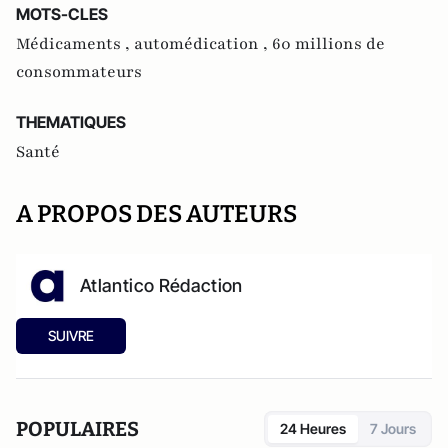
MOTS-CLES
Médicaments ,
automédication ,
60 millions de
consommateurs
THEMATIQUES
Santé
A PROPOS DES AUTEURS
Atlantico Rédaction
SUIVRE
POPULAIRES
24 Heures
7 Jours